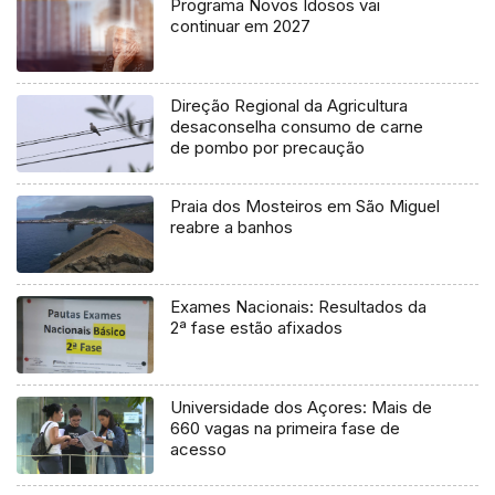
Programa Novos Idosos vai
continuar em 2027
Direção Regional da Agricultura
desaconselha consumo de carne
de pombo por precaução
Praia dos Mosteiros em São Miguel
reabre a banhos
Exames Nacionais: Resultados da
2ª fase estão afixados
Universidade dos Açores: Mais de
660 vagas na primeira fase de
acesso