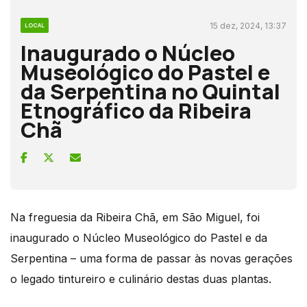
15 dez, 2024, 13:37
LOCAL
Inaugurado o Núcleo
Museológico do Pastel e
da Serpentina no Quintal
Etnográfico da Ribeira
Chã
Na freguesia da Ribeira Chã, em São Miguel, foi
inaugurado o Núcleo Museológico do Pastel e da
Serpentina – uma forma de passar às novas gerações
o legado tintureiro e culinário destas duas plantas.