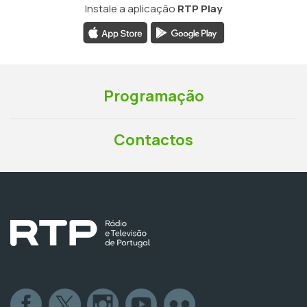
Instale a aplicação
RTP Play
Programação
Contactos