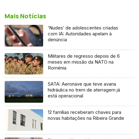
Mais Notícias
‘Nudes’ de adolescentes criadas
com IA: Autoridades apelam à
denúncia
Militares de regresso depois de 6
meses em missão da NATO na
Roménia
SATA: Aeronave que teve avaria
hidráulica no trem de aterragem já
está operacional
12 famílias receberam chaves para
novas habitações na Ribeira Grande