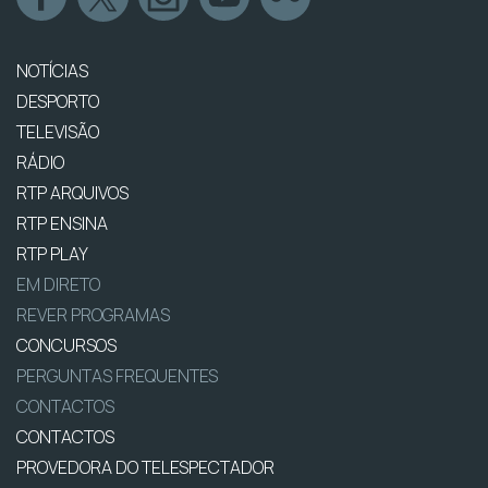
NOTÍCIAS
DESPORTO
TELEVISÃO
RÁDIO
RTP ARQUIVOS
RTP ENSINA
RTP PLAY
EM DIRETO
REVER PROGRAMAS
CONCURSOS
PERGUNTAS FREQUENTES
CONTACTOS
CONTACTOS
PROVEDORA DO TELESPECTADOR