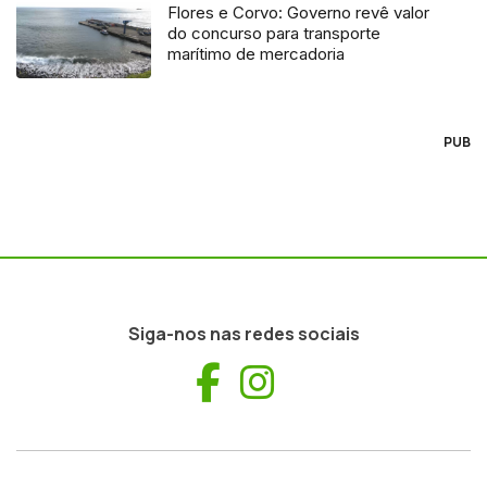
Flores e Corvo: Governo revê valor
do concurso para transporte
marítimo de mercadoria
PUB
Siga-nos nas redes sociais
Facebook
Instagram