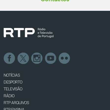
NOTÍCIAS
DESPORTO
TELEVISÃO
RÁDIO
RTP ARQUIVOS
RTP ENSINA