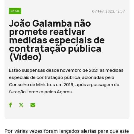
07 fev, 2023, 12:57
LOCAL
João Galamba não
promete reativar
medidas especiais de
contratação pública
(Vídeo)
Estão suspensas desde novembro de 2021 as medidas
especiais de contratação pública, acionadas pelo
Conselho de Ministros em 2019, após a passagem do
furação Lorenzo pelos Açores.
Por várias vezes foram lançados alertas para que este