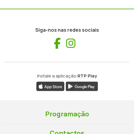
Siga-nos nas redes sociais
Facebook
Instagram
Instale a aplicação
RTP Play
Programação
Contactos