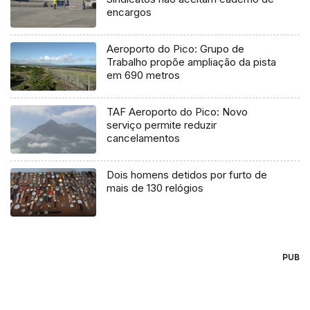
encargos
Aeroporto do Pico: Grupo de
Trabalho propõe ampliação da pista
em 690 metros
TAF Aeroporto do Pico: Novo
serviço permite reduzir
cancelamentos
Dois homens detidos por furto de
mais de 130 relógios
PUB