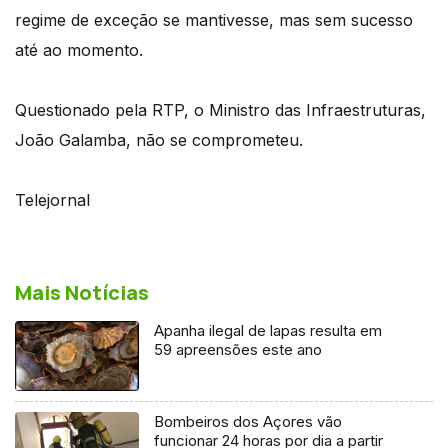
regime de exceção se mantivesse, mas sem sucesso
até ao momento.
Questionado pela RTP, o Ministro das Infraestruturas,
João Galamba, não se comprometeu.
Telejornal
Mais Notícias
Apanha ilegal de lapas resulta em
59 apreensões este ano
Bombeiros dos Açores vão
funcionar 24 horas por dia a partir