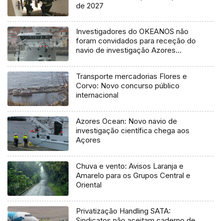
de 2027
Investigadores do OKEANOS não
foram convidados para receção do
navio de investigação Azores
Ocean
Transporte mercadorias Flores e
Corvo: Novo concurso público
internacional
Azores Ocean: Novo navio de
investigação científica chega aos
Açores
Chuva e vento: Avisos Laranja e
Amarelo para os Grupos Central e
Oriental
Privatização Handling SATA:
Sindicatos não aceitam caderno de