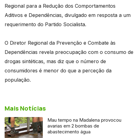
Regional para a Redução dos Comportamentos
Aditivos e Dependências, divulgado em resposta a um
requerimento do Partido Socialista.
O Diretor Regional da Prevenção e Combate às
Dependências revela preocupação com o consumo de
drogas sintéticas, mas diz que o número de
consumidores é menor do que a perceção da
população.
Mais Notícias
Mau tempo na Madalena provocou
avarias em 2 bombas de
abastecimento água