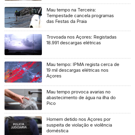
Mau tempo na Terceira:
Tempestade cancela programas
das Festas da Praia
Trovoada nos Açores: Registadas
18.991 descargas elétricas
Mau tempo: IPMA regista cerca de
19 mil descargas elétricas nos
Açores
Mau tempo provoca avarias no
abastecimento de água na ilha do
Pico
Homem detido nos Açores por
suspeita de violação e violência
doméstica