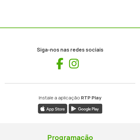
Siga-nos nas redes sociais
Facebook
Instagram
Instale a aplicação
RTP Play
Programação