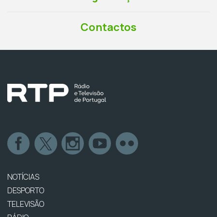
Contactos
NOTÍCIAS
DESPORTO
TELEVISÃO