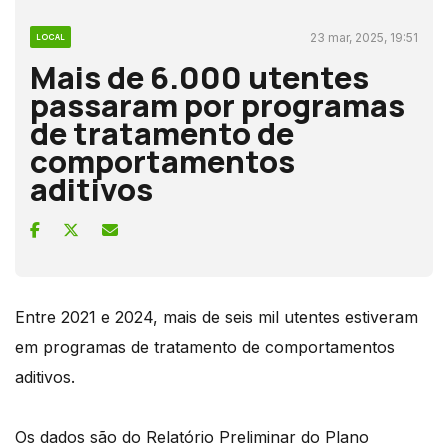
23 mar, 2025, 19:51
LOCAL
Mais de 6.000 utentes
passaram por programas
de tratamento de
comportamentos
aditivos
Entre 2021 e 2024, mais de seis mil utentes estiveram
em programas de tratamento de comportamentos
aditivos.
Os dados são do Relatório Preliminar do Plano