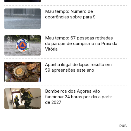
Mau tempo: Número de
ocorrências sobre para 9
Mau tempo: 67 pessoas retiradas
do parque de campismo na Praia da
Vitória
Apanha ilegal de lapas resulta em
59 apreensões este ano
Bombeiros dos Açores vão
funcionar 24 horas por dia a partir
de 2027
PUB