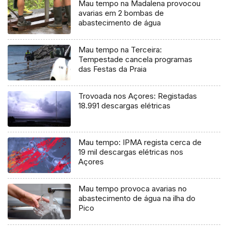
Mau tempo na Madalena provocou
avarias em 2 bombas de
abastecimento de água
Mau tempo na Terceira:
Tempestade cancela programas
das Festas da Praia
Trovoada nos Açores: Registadas
18.991 descargas elétricas
Mau tempo: IPMA regista cerca de
19 mil descargas elétricas nos
Açores
Mau tempo provoca avarias no
abastecimento de água na ilha do
Pico