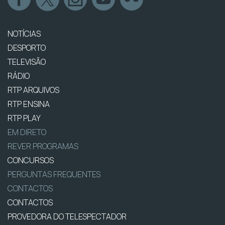
NOTÍCIAS
DESPORTO
TELEVISÃO
RÁDIO
RTP ARQUIVOS
RTP ENSINA
RTP PLAY
EM DIRETO
REVER PROGRAMAS
CONCURSOS
PERGUNTAS FREQUENTES
CONTACTOS
CONTACTOS
PROVEDORA DO TELESPECTADOR