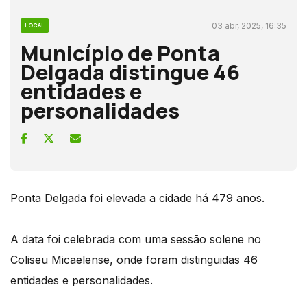
03 abr, 2025, 16:35
LOCAL
Município de Ponta
Delgada distingue 46
entidades e
personalidades
Ponta Delgada foi elevada a cidade há 479 anos.
A data foi celebrada com uma sessão solene no
Coliseu Micaelense, onde foram distinguidas 46
entidades e personalidades.