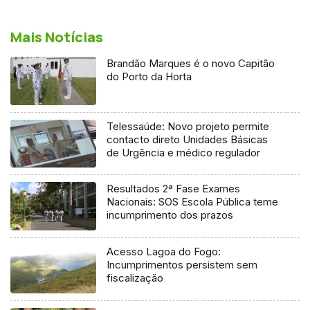
Mais Notícias
Brandão Marques é o novo Capitão
do Porto da Horta
Telessaúde: Novo projeto permite
contacto direto Unidades Básicas
de Urgência e médico regulador
Resultados 2ª Fase Exames
Nacionais: SOS Escola Pública teme
incumprimento dos prazos
Acesso Lagoa do Fogo:
Incumprimentos persistem sem
fiscalização