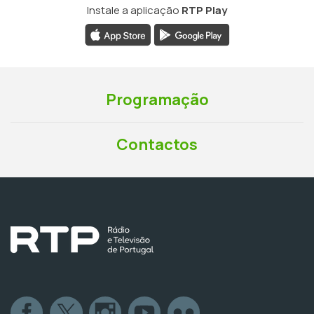
Instale a aplicação
RTP Play
Programação
Contactos