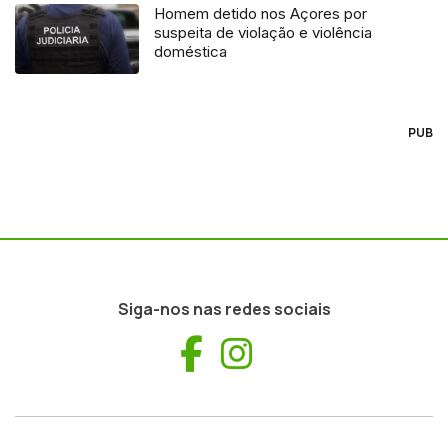
Homem detido nos Açores por
suspeita de violação e violência
doméstica
PUB
Siga-nos nas redes sociais
Facebook
Instagram