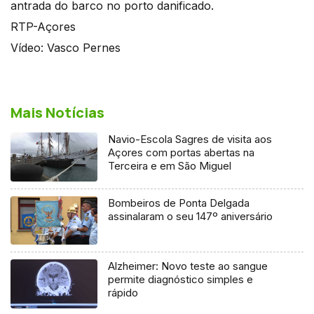
antrada do barco no porto danificado.
RTP-Açores
Vídeo: Vasco Pernes
Mais Notícias
Navio-Escola Sagres de visita aos
Açores com portas abertas na
Terceira e em São Miguel
Bombeiros de Ponta Delgada
assinalaram o seu 147º aniversário
Alzheimer: Novo teste ao sangue
permite diagnóstico simples e
rápido