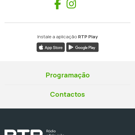
Facebook
Instagram
Instale a aplicação
RTP Play
Programação
Contactos