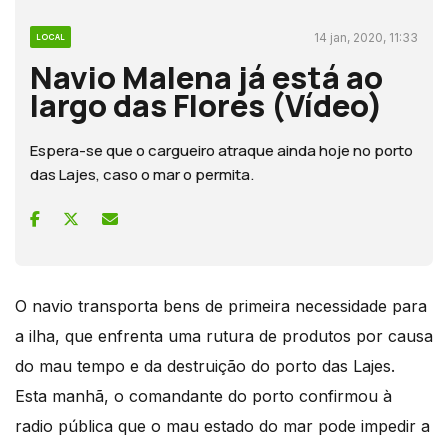
14 jan, 2020, 11:33
LOCAL
Navio Malena já está ao
largo das Flores (Vídeo)
Espera-se que o cargueiro atraque ainda hoje no porto
das Lajes, caso o mar o permita.
O navio transporta bens de primeira necessidade para
a ilha, que enfrenta uma rutura de produtos por causa
do mau tempo e da destruição do porto das Lajes.
Esta manhã, o comandante do porto confirmou à
radio pública que o mau estado do mar pode impedir a