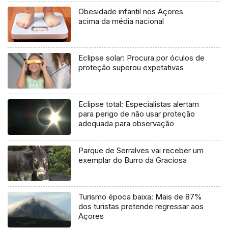
Obesidade infantil nos Açores
acima da média nacional
Eclipse solar: Procura por óculos de
proteção superou expetativas
Eclipse total: Especialistas alertam
para perigo de não usar proteção
adequada para observação
Parque de Serralves vai receber um
exemplar do Burro da Graciosa
Turismo época baixa: Mais de 87%
dos turistas pretende regressar aos
Açores