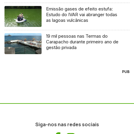
Emissão gases de efeito estufa:
Estudo do IVAR vai abranger todas
as lagoas vulcânicas
19 mil pessoas nas Termas do
Carapacho durante primeiro ano de
gestão privada
PUB
Siga-nos nas redes sociais