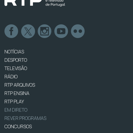
NOTÍCIAS
DESPORTO
TELEVISÃO
RÁDIO
RTP ARQUIVOS
RTP ENSINA
RTP PLAY
EM DIRETO
REVER PROGRAMAS
CONCURSOS