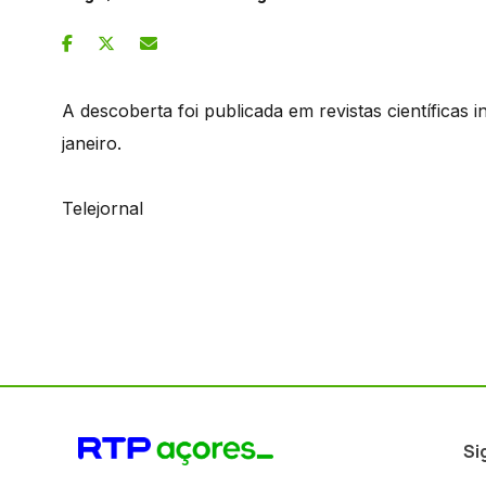
A descoberta foi publicada em revistas científicas 
janeiro.
Telejornal
Si