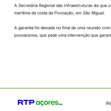
A Secretária Regional das Infraestruturas diz que
marítima da costa da Povoação, em São Miguel.
A garantia foi deixada no final de uma reunião com
povoacense, que pede uma intervenção que garant
Si