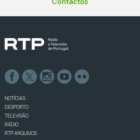
Contactos
NOTÍCIAS
DESPORTO
TELEVISÃO
RÁDIO
RTP ARQUIVOS