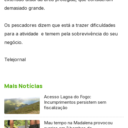
demasiado grande.
Os pescadores dizem que está a trazer dificuldades
para a atividade e temem pela sobrevivência do seu
negócio.
Telejornal
Mais Notícias
Acesso Lagoa do Fogo:
Incumprimentos persistem sem
fiscalização
Mau tempo na Madalena provocou