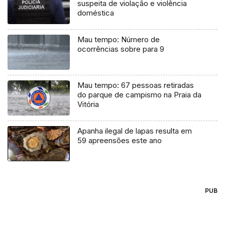
suspeita de violação e violência
doméstica
Mau tempo: Número de
ocorrências sobre para 9
Mau tempo: 67 pessoas retiradas
do parque de campismo na Praia da
Vitória
Apanha ilegal de lapas resulta em
59 apreensões este ano
PUB