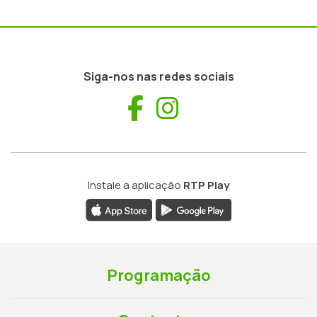
Siga-nos nas redes sociais
Facebook
Instagram
Instale a aplicação
RTP Play
Programação