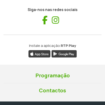
Siga-nos nas redes sociais
Facebook
Instagram
Instale a aplicação
RTP Play
Programação
Contactos