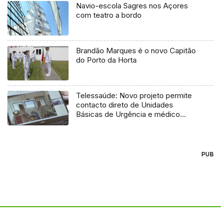
Navio-escola Sagres nos Açores
com teatro a bordo
Brandão Marques é o novo Capitão
do Porto da Horta
Telessaúde: Novo projeto permite
contacto direto de Unidades
Básicas de Urgência e médico
regulador
PUB