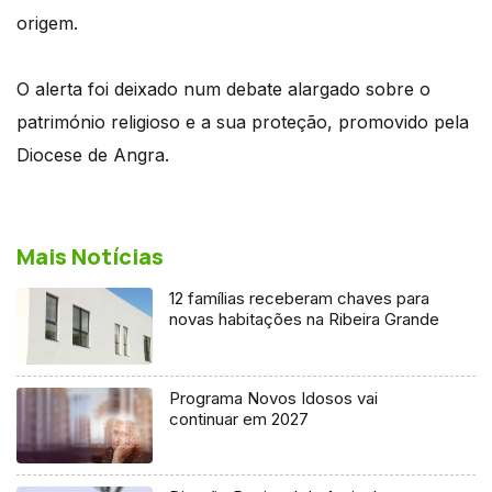
origem.
O alerta foi deixado num debate alargado sobre o
património religioso e a sua proteção, promovido pela
Diocese de Angra.
Mais Notícias
12 famílias receberam chaves para
novas habitações na Ribeira Grande
Programa Novos Idosos vai
continuar em 2027