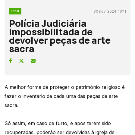
30 nov, 2024, 16:11
LOCAL
Polícia Judiciária
impossibilitada de
devolver peças de arte
sacra
A melhor forma de proteger o património religioso é
fazer o inventário de cada uma das peças de arte
sacra.
Só assim, em caso de furto, e após terem sido
recuperadas, poderão ser devolvidas à igreja de