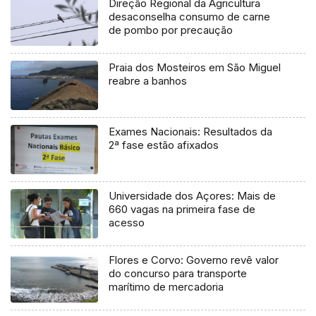
Direção Regional da Agricultura
desaconselha consumo de carne
de pombo por precaução
Praia dos Mosteiros em São Miguel
reabre a banhos
Exames Nacionais: Resultados da
2ª fase estão afixados
Universidade dos Açores: Mais de
660 vagas na primeira fase de
acesso
Flores e Corvo: Governo revê valor
do concurso para transporte
marítimo de mercadoria