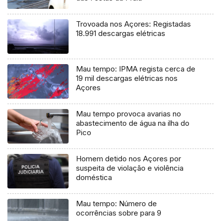
Trovoada nos Açores: Registadas
18.991 descargas elétricas
Mau tempo: IPMA regista cerca de
19 mil descargas elétricas nos
Açores
Mau tempo provoca avarias no
abastecimento de água na ilha do
Pico
Homem detido nos Açores por
suspeita de violação e violência
doméstica
Mau tempo: Número de
ocorrências sobre para 9