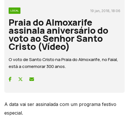
19 jan, 2018, 18:06
LOCAL
Praia do Almoxarife
assinala aniversário do
voto ao Senhor Santo
Cristo (Vídeo)
O voto de Santo Cristo na Praia do Almoxarife, no Faial,
está a comemorar 300 anos.
A data vai ser assinalada com um programa festivo
especial.