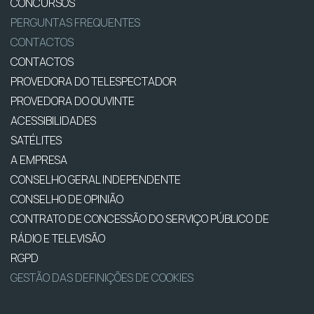
CONCURSOS
PERGUNTAS FREQUENTES
CONTACTOS
CONTACTOS
PROVEDORA DO TELESPECTADOR
PROVEDORA DO OUVINTE
ACESSIBILIDADES
SATÉLITES
A EMPRESA
CONSELHO GERAL INDEPENDENTE
CONSELHO DE OPINIÃO
CONTRATO DE CONCESSÃO DO SERVIÇO PÚBLICO DE
RÁDIO E TELEVISÃO
RGPD
GESTÃO DAS DEFINIÇÕES DE COOKIES