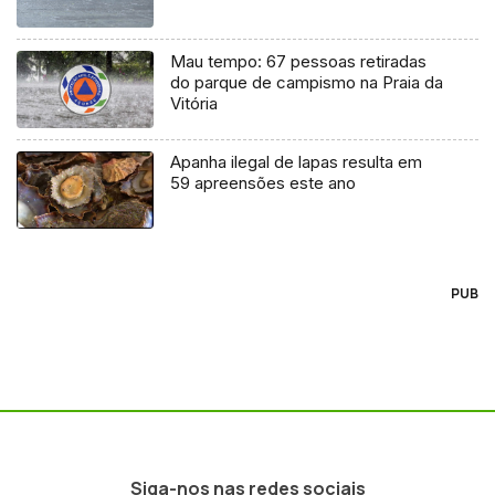
Mau tempo: 67 pessoas retiradas
do parque de campismo na Praia da
Vitória
Apanha ilegal de lapas resulta em
59 apreensões este ano
PUB
Siga-nos nas redes sociais