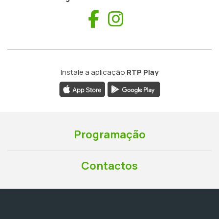
Facebook
Instagram
Instale a aplicação
RTP Play
Programação
Contactos