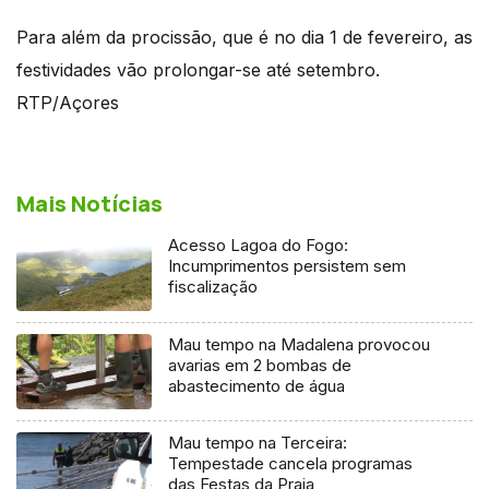
Para além da procissão, que é no dia 1 de fevereiro, as
festividades vão prolongar-se até setembro.
RTP/Açores
Mais Notícias
Acesso Lagoa do Fogo:
Incumprimentos persistem sem
fiscalização
Mau tempo na Madalena provocou
avarias em 2 bombas de
abastecimento de água
Mau tempo na Terceira:
Tempestade cancela programas
das Festas da Praia