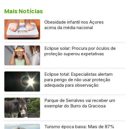
Mais Notícias
Obesidade infantil nos Açores
acima da média nacional
Eclipse solar: Procura por óculos de
proteção superou expetativas
Eclipse total: Especialistas alertam
para perigo de não usar proteção
adequada para observação
Parque de Serralves vai receber um
exemplar do Burro da Graciosa
Turismo época baixa: Mais de 87%