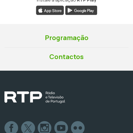
Programação
Contactos