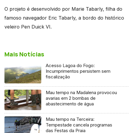
O projeto é desenvolvido por Marie Tabarly, filha do
famoso navegador Eric Tabarly, a bordo do histórico
veleiro Pen Duick VI.
Mais Notícias
Acesso Lagoa do Fogo:
Incumprimentos persistem sem
fiscalização
Mau tempo na Madalena provocou
avarias em 2 bombas de
abastecimento de água
Mau tempo na Terceira:
Tempestade cancela programas
das Festas da Praia