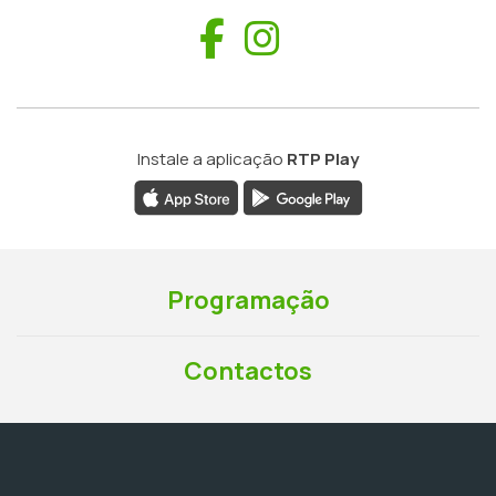
Facebook
Instagram
Instale a aplicação
RTP Play
Programação
Contactos