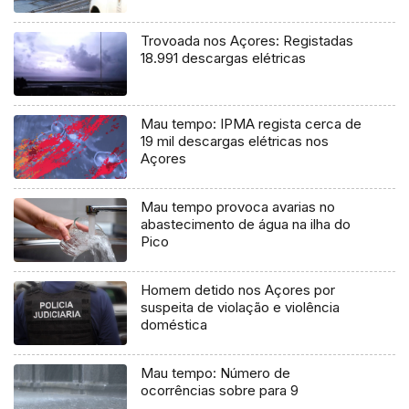
Trovoada nos Açores: Registadas
18.991 descargas elétricas
Mau tempo: IPMA regista cerca de
19 mil descargas elétricas nos
Açores
Mau tempo provoca avarias no
abastecimento de água na ilha do
Pico
Homem detido nos Açores por
suspeita de violação e violência
doméstica
Mau tempo: Número de
ocorrências sobre para 9