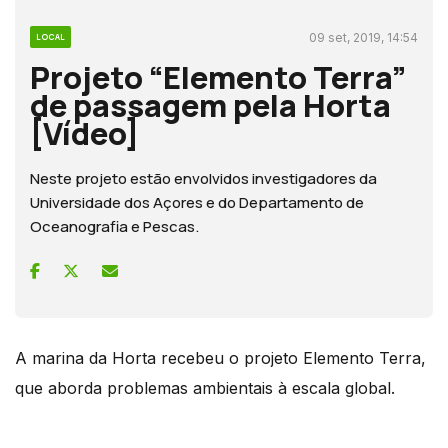
09 set, 2019, 14:54
LOCAL
Projeto “Elemento Terra”
de passagem pela Horta
[Vídeo]
Neste projeto estão envolvidos investigadores da
Universidade dos Açores e do Departamento de
Oceanografia e Pescas.
A marina da Horta recebeu o projeto Elemento Terra,
que aborda problemas ambientais à escala global.