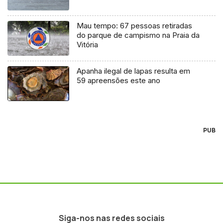
Mau tempo: 67 pessoas retiradas
do parque de campismo na Praia da
Vitória
Apanha ilegal de lapas resulta em
59 apreensões este ano
PUB
Siga-nos nas redes sociais