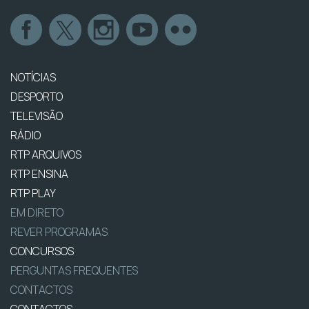
NOTÍCIAS
DESPORTO
TELEVISÃO
RÁDIO
RTP ARQUIVOS
RTP ENSINA
RTP PLAY
EM DIRETO
REVER PROGRAMAS
CONCURSOS
PERGUNTAS FREQUENTES
CONTACTOS