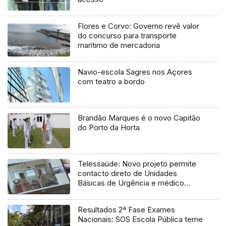
Flores e Corvo: Governo revê valor
do concurso para transporte
marítimo de mercadoria
Navio-escola Sagres nos Açores
com teatro a bordo
Brandão Marques é o novo Capitão
do Porto da Horta
Telessaúde: Novo projeto permite
contacto direto de Unidades
Básicas de Urgência e médico
regulador
Resultados 2ª Fase Exames
Nacionais: SOS Escola Pública teme