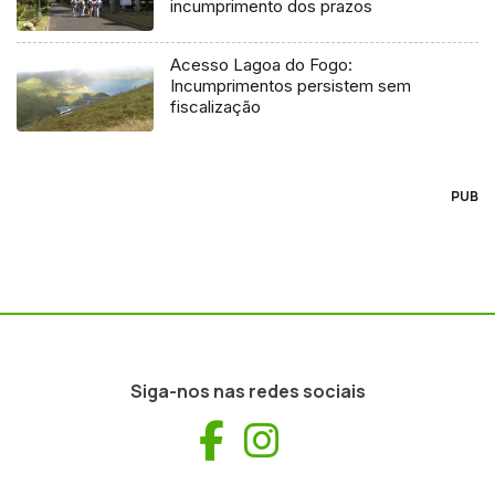
incumprimento dos prazos
Acesso Lagoa do Fogo:
Incumprimentos persistem sem
fiscalização
PUB
Siga-nos nas redes sociais
Facebook
Instagram