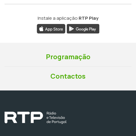
Instale a aplicação
RTP Play
Programação
Contactos