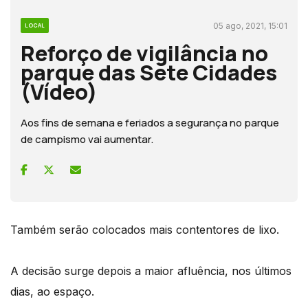
05 ago, 2021, 15:01
LOCAL
Reforço de vigilância no
parque das Sete Cidades
(Vídeo)
Aos fins de semana e feriados a segurança no parque
de campismo vai aumentar.
Também serão colocados mais contentores de lixo.
A decisão surge depois a maior afluência, nos últimos
dias, ao espaço.