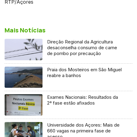
RTP/Açores
Mais Notícias
Direção Regional da Agricultura
desaconselha consumo de carne
de pombo por precaução
Praia dos Mosteiros em São Miguel
reabre a banhos
Exames Nacionais: Resultados da
2ª fase estão afixados
Universidade dos Açores: Mais de
660 vagas na primeira fase de
acesso