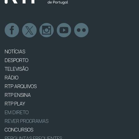
NOTÍCIAS
DESPORTO
TELEVISÃO
RÁDIO
RTP ARQUIVOS
RTP ENSINA
RTP PLAY
EM DIRETO
REVER PROGRAMAS
CONCURSOS
PERGUNTAS FREQUENTES