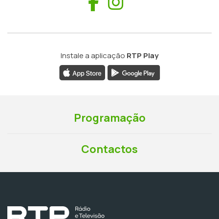
Facebook
Instagram
Instale a aplicação
RTP Play
Programação
Contactos