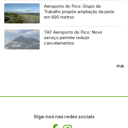
Aeroporto do Pico: Grupo de
Trabalho propõe ampliação da pista
em 690 metros
TAF Aeroporto do Pico: Novo
serviço permite reduzir
cancelamentos
PUB
Siga-nos nas redes sociais