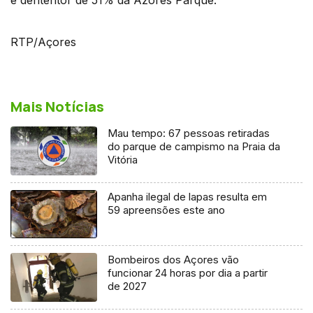
RTP/Açores
Mais Notícias
Mau tempo: 67 pessoas retiradas
do parque de campismo na Praia da
Vitória
Apanha ilegal de lapas resulta em
59 apreensões este ano
Bombeiros dos Açores vão
funcionar 24 horas por dia a partir
de 2027