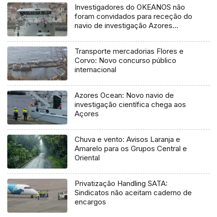
Investigadores do OKEANOS não
foram convidados para receção do
navio de investigação Azores
Ocean
Transporte mercadorias Flores e
Corvo: Novo concurso público
internacional
Azores Ocean: Novo navio de
investigação científica chega aos
Açores
Chuva e vento: Avisos Laranja e
Amarelo para os Grupos Central e
Oriental
Privatização Handling SATA:
Sindicatos não aceitam caderno de
encargos