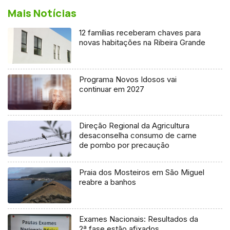
Mais Notícias
12 famílias receberam chaves para
novas habitações na Ribeira Grande
Programa Novos Idosos vai
continuar em 2027
Direção Regional da Agricultura
desaconselha consumo de carne
de pombo por precaução
Praia dos Mosteiros em São Miguel
reabre a banhos
Exames Nacionais: Resultados da
2ª fase estão afixados