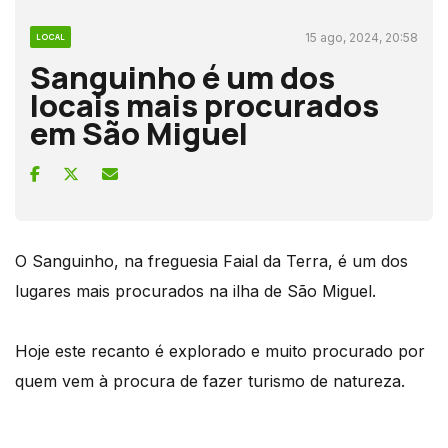
15 ago, 2024, 20:58
LOCAL
Sanguinho é um dos
locais mais procurados
em São Miguel
O Sanguinho, na freguesia Faial da Terra, é um dos
lugares mais procurados na ilha de São Miguel.
Hoje este recanto é explorado e muito procurado por
quem vem à procura de fazer turismo de natureza.