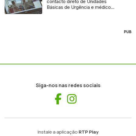
contacto direto de Unidades
Básicas de Urgência e médico
regulador
PUB
Siga-nos nas redes sociais
Facebook
Instagram
Instale a aplicação
RTP Play