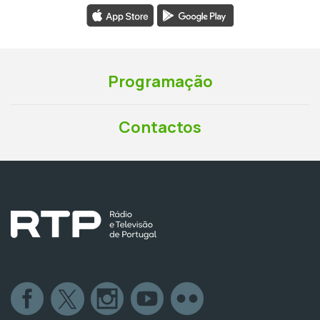
Programação
Contactos