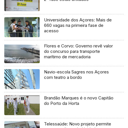
Universidade dos Açores: Mais de
660 vagas na primeira fase de
acesso
Flores e Corvo: Governo revê valor
do concurso para transporte
marítimo de mercadoria
Navio-escola Sagres nos Açores
com teatro a bordo
Brandão Marques é o novo Capitão
do Porto da Horta
Telessaúde: Novo projeto permite