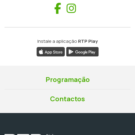
Facebook
Instagram
Instale a aplicação
RTP Play
Programação
Contactos