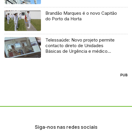
Brandão Marques é o novo Capitão
do Porto da Horta
Telessaúde: Novo projeto permite
contacto direto de Unidades
Básicas de Urgência e médico
regulador
PUB
Siga-nos nas redes sociais