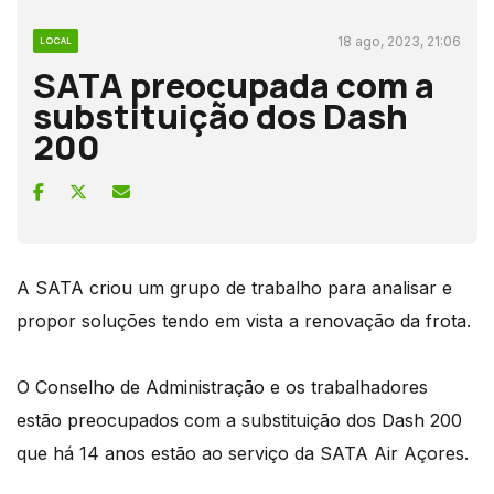
18 ago, 2023, 21:06
LOCAL
SATA preocupada com a
substituição dos Dash
200
A SATA criou um grupo de trabalho para analisar e
propor soluções tendo em vista a renovação da frota.
O Conselho de Administração e os trabalhadores
estão preocupados com a substituição dos Dash 200
que há 14 anos estão ao serviço da SATA Air Açores.