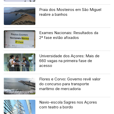
Praia dos Mosteiros em São Miguel
reabre a banhos
Exames Nacionais: Resultados da
2ª fase estão afixados
Universidade dos Açores: Mais de
660 vagas na primeira fase de
acesso
Flores e Corvo: Governo revê valor
do concurso para transporte
marítimo de mercadoria
Navio-escola Sagres nos Açores
com teatro a bordo