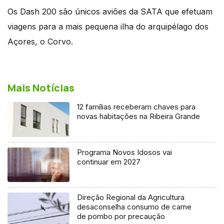
Os Dash 200 são únicos aviões da SATA que efetuam
viagens para a mais pequena ilha do arquipélago dos
Açores, o Corvo.
Mais Notícias
12 famílias receberam chaves para
novas habitações na Ribeira Grande
Programa Novos Idosos vai
continuar em 2027
Direção Regional da Agricultura
desaconselha consumo de carne
de pombo por precaução