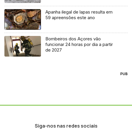
Apanha ilegal de lapas resulta em
59 apreensões este ano
Bombeiros dos Açores vão
funcionar 24 horas por dia a partir
de 2027
PUB
Siga-nos nas redes sociais