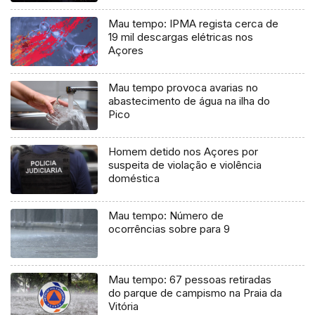
Mau tempo: IPMA regista cerca de
19 mil descargas elétricas nos
Açores
Mau tempo provoca avarias no
abastecimento de água na ilha do
Pico
Homem detido nos Açores por
suspeita de violação e violência
doméstica
Mau tempo: Número de
ocorrências sobre para 9
Mau tempo: 67 pessoas retiradas
do parque de campismo na Praia da
Vitória