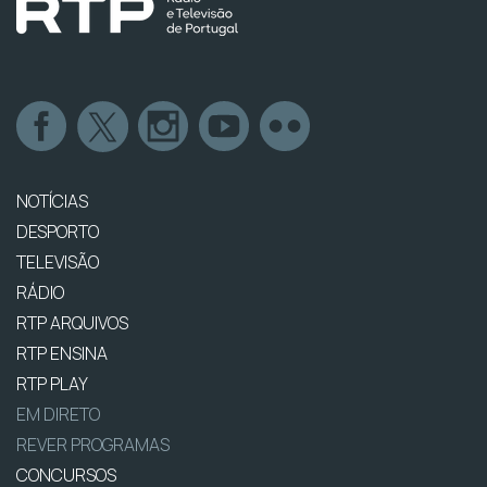
NOTÍCIAS
DESPORTO
TELEVISÃO
RÁDIO
RTP ARQUIVOS
RTP ENSINA
RTP PLAY
EM DIRETO
REVER PROGRAMAS
CONCURSOS