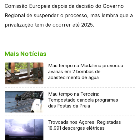
Comissão Europeia depois da decisão do Governo
Regional de suspender o processo, mas lembra que a
privatização tem de ocorrer até 2025.
Mais Notícias
Mau tempo na Madalena provocou
avarias em 2 bombas de
abastecimento de água
Mau tempo na Terceira:
Tempestade cancela programas
das Festas da Praia
Trovoada nos Açores: Registadas
18.991 descargas elétricas