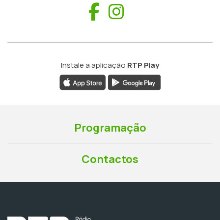
Facebook
Instagram
Instale a aplicação
RTP Play
Programação
Contactos