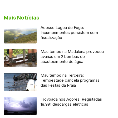
Mais Notícias
Acesso Lagoa do Fogo:
Incumprimentos persistem sem
fiscalização
Mau tempo na Madalena provocou
avarias em 2 bombas de
abastecimento de água
Mau tempo na Terceira:
Tempestade cancela programas
das Festas da Praia
Trovoada nos Açores: Registadas
18.991 descargas elétricas