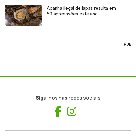
Apanha ilegal de lapas resulta em
59 apreensões este ano
PUB
Siga-nos nas redes sociais
Facebook
Instagram