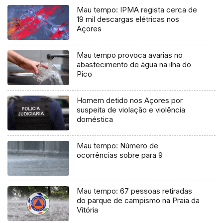
Mau tempo: IPMA regista cerca de
19 mil descargas elétricas nos
Açores
Mau tempo provoca avarias no
abastecimento de água na ilha do
Pico
Homem detido nos Açores por
suspeita de violação e violência
doméstica
Mau tempo: Número de
ocorrências sobre para 9
Mau tempo: 67 pessoas retiradas
do parque de campismo na Praia da
Vitória