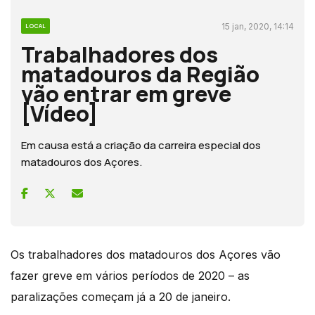
15 jan, 2020, 14:14
LOCAL
Trabalhadores dos
matadouros da Região
vão entrar em greve
[Vídeo]
Em causa está a criação da carreira especial dos
matadouros dos Açores.
Os trabalhadores dos matadouros dos Açores vão
fazer greve em vários períodos de 2020 – as
paralizações começam já a 20 de janeiro.