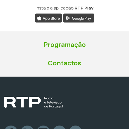
Instale a aplicação
RTP Play
Programação
Contactos