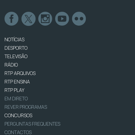
NOTÍCIAS
DESPORTO
TELEVISÃO
RÁDIO
RTP ARQUIVOS
RTP ENSINA
RTP PLAY
EM DIRETO
REVER PROGRAMAS
CONCURSOS
PERGUNTAS FREQUENTES
CONTACTOS