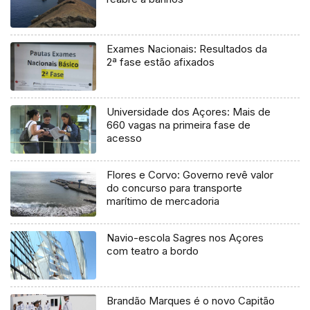
Exames Nacionais: Resultados da
2ª fase estão afixados
Universidade dos Açores: Mais de
660 vagas na primeira fase de
acesso
Flores e Corvo: Governo revê valor
do concurso para transporte
marítimo de mercadoria
Navio-escola Sagres nos Açores
com teatro a bordo
Brandão Marques é o novo Capitão