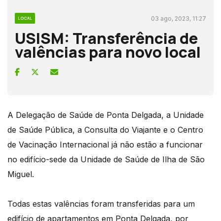
03 ago, 2023, 11:27
LOCAL
USISM: Transferência de
valências para novo local
A Delegação de Saúde de Ponta Delgada, a Unidade
de Saúde Pública, a Consulta do Viajante e o Centro
de Vacinação Internacional já não estão a funcionar
no edifício-sede da Unidade de Saúde de Ilha de São
Miguel.
Todas estas valências foram transferidas para um
edifício de apartamentos em Ponta Delgada, por