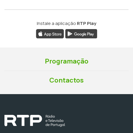
Instale a aplicação
RTP Play
Programação
Contactos