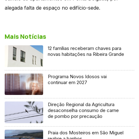
alegada falta de espaço no edifício-sede.
Mais Notícias
12 famílias receberam chaves para
novas habitações na Ribeira Grande
Programa Novos Idosos vai
continuar em 2027
Direção Regional da Agricultura
desaconselha consumo de carne
de pombo por precaução
Praia dos Mosteiros em São Miguel
reabre a banhos