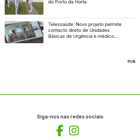
do Porto da Horta
Telessaúde: Novo projeto permite
contacto direto de Unidades
Básicas de Urgência e médico
regulador
PUB
Siga-nos nas redes sociais
Facebook
Instagram