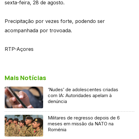
sexta-feira, 28 de agosto.
Precipitação por vezes forte, podendo ser
acompanhada por trovoada.
RTP-Açores
Mais Notícias
‘Nudes’ de adolescentes criadas
com IA: Autoridades apelam à
denúncia
Militares de regresso depois de 6
meses em missão da NATO na
Roménia