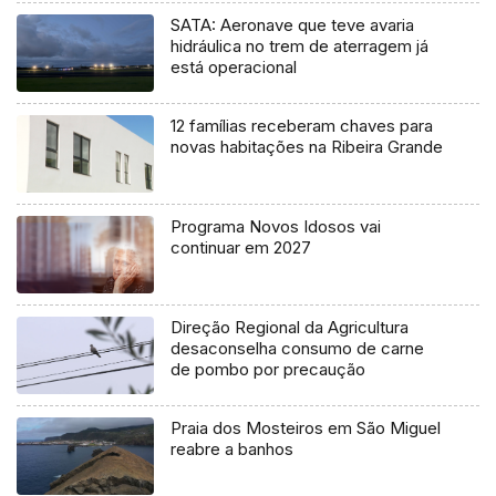
SATA: Aeronave que teve avaria
hidráulica no trem de aterragem já
está operacional
12 famílias receberam chaves para
novas habitações na Ribeira Grande
Programa Novos Idosos vai
continuar em 2027
Direção Regional da Agricultura
desaconselha consumo de carne
de pombo por precaução
Praia dos Mosteiros em São Miguel
reabre a banhos