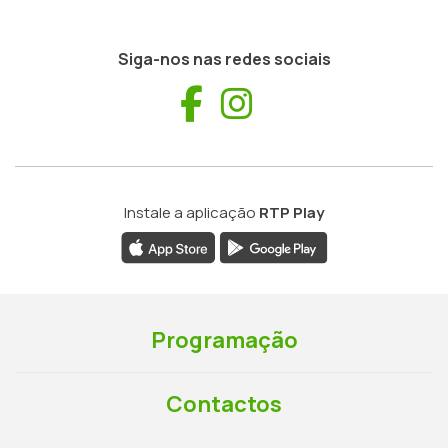
Siga-nos nas redes sociais
Facebook
Instagram
Instale a aplicação
RTP Play
Programação
Contactos