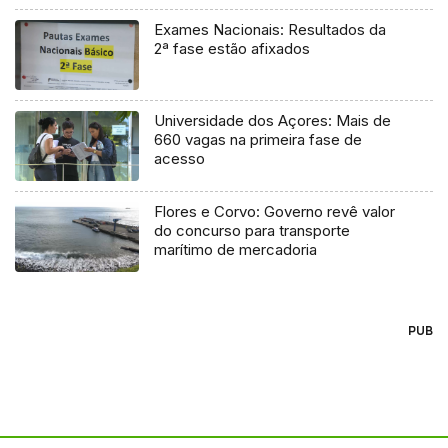
Exames Nacionais: Resultados da
2ª fase estão afixados
Universidade dos Açores: Mais de
660 vagas na primeira fase de
acesso
Flores e Corvo: Governo revê valor
do concurso para transporte
marítimo de mercadoria
PUB