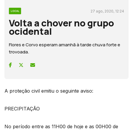
27 ago, 2020, 12:24
LOCAL
Volta a chover no grupo
ocidental
Flores e Corvo esperam amanhã à tarde chuva forte e
trovoada.
A proteção civil emitiu o seguinte aviso:
PRECIPITAÇÃO
No período entre as 11H00 de hoje e as 00H00 de