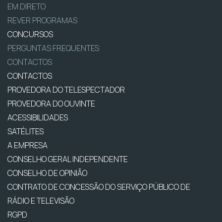
EM DIRETO
REVER PROGRAMAS
CONCURSOS
PERGUNTAS FREQUENTES
CONTACTOS
CONTACTOS
PROVEDORA DO TELESPECTADOR
PROVEDORA DO OUVINTE
ACESSIBILIDADES
SATÉLITES
A EMPRESA
CONSELHO GERAL INDEPENDENTE
CONSELHO DE OPINIÃO
CONTRATO DE CONCESSÃO DO SERVIÇO PÚBLICO DE
RÁDIO E TELEVISÃO
RGPD