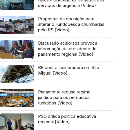
serviços de urgência (Vídeo)
Propostas da oposição para
alterar o Fundopesca chumbadas
pelo PS (Vídeo)
Discussão acalorada provoca
intervenção da presidente do
parlamento regional (Vídeo)
BE contra incineradora em São
Miguel (Vídeo)
Parlamento recusa regime
jurídico para os percursos
turísticos [Vídeo]
PSD critica política educativa
regional [Vídeo]