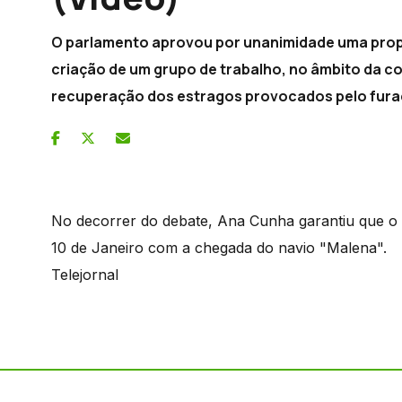
O parlamento aprovou por unanimidade uma prop
criação de um grupo de trabalho, no âmbito da 
recuperação dos estragos provocados pelo fura
No decorrer do debate, Ana Cunha garantiu que o a
10 de Janeiro com a chegada do navio "Malena".
Telejornal