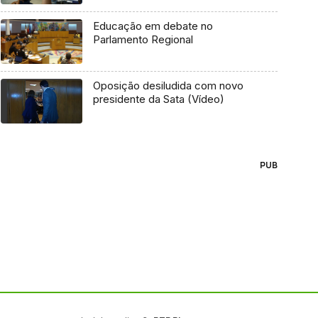
Educação em debate no
Parlamento Regional
Oposição desiludida com novo
presidente da Sata (Vídeo)
PUB