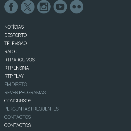
NOTÍCIAS
DESPORTO
TELEVISÃO
RÁDIO
RTP ARQUIVOS
RTP ENSINA
RTP PLAY
EM DIRETO
REVER PROGRAMAS
CONCURSOS
PERGUNTAS FREQUENTES
CONTACTOS
CONTACTOS