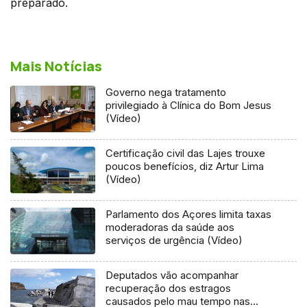
preparado.
Mais Notícias
Governo nega tratamento
privilegiado à Clínica do Bom Jesus
(Vídeo)
Certificação civil das Lajes trouxe
poucos benefícios, diz Artur Lima
(Vídeo)
Parlamento dos Açores limita taxas
moderadoras da saúde aos
serviços de urgência (Vídeo)
Deputados vão acompanhar
recuperação dos estragos
causados pelo mau tempo nas