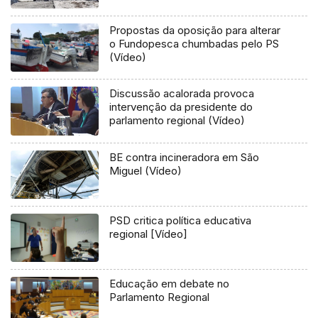
Flores e Corvo (Vídeo)
Propostas da oposição para alterar
o Fundopesca chumbadas pelo PS
(Vídeo)
Discussão acalorada provoca
intervenção da presidente do
parlamento regional (Vídeo)
BE contra incineradora em São
Miguel (Vídeo)
PSD critica política educativa
regional [Vídeo]
Educação em debate no
Parlamento Regional