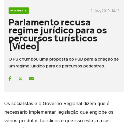
12 dez, 2019, 10:12
PARLAMENTO
Parlamento recusa
regime jurídico para os
percursos turísticos
[Vídeo]
O PS chumbou uma proposta do PSD para a criação de
um regime jurídico para os percursos pedestres.
Os socialistas e o Governo Regional dizem que é
necessário implementar legislação que englobe os
vários produtos turísticos e que isso está já a ser