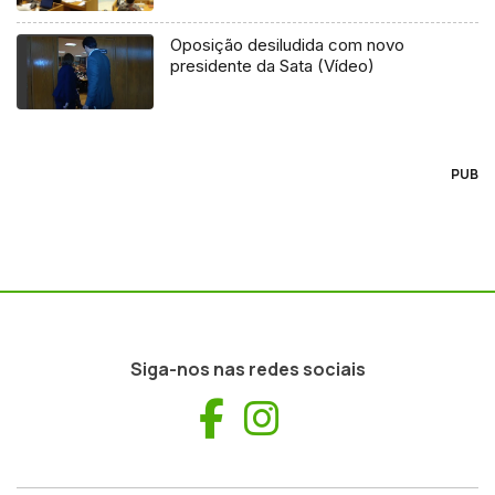
Oposição desiludida com novo
presidente da Sata (Vídeo)
PUB
Siga-nos nas redes sociais
Facebook
Instagram