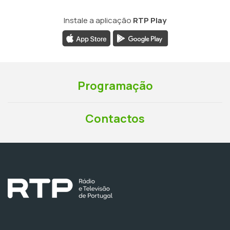
Instale a aplicação
RTP Play
Programação
Contactos