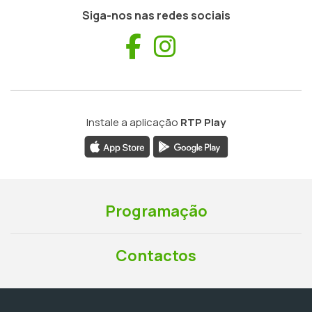
Siga-nos nas redes sociais
Facebook
Instagram
Instale a aplicação
RTP Play
Programação
Contactos