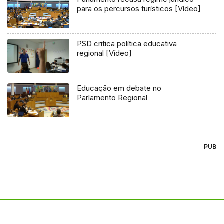
para os percursos turísticos [Vídeo]
PSD critica política educativa
regional [Vídeo]
Educação em debate no
Parlamento Regional
PUB