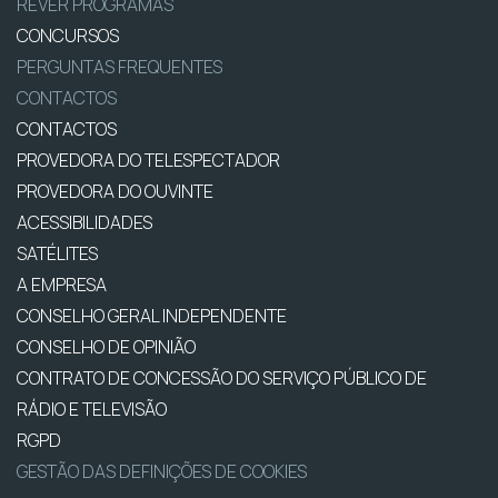
REVER PROGRAMAS
CONCURSOS
PERGUNTAS FREQUENTES
CONTACTOS
CONTACTOS
PROVEDORA DO TELESPECTADOR
PROVEDORA DO OUVINTE
ACESSIBILIDADES
SATÉLITES
A EMPRESA
CONSELHO GERAL INDEPENDENTE
CONSELHO DE OPINIÃO
CONTRATO DE CONCESSÃO DO SERVIÇO PÚBLICO DE
RÁDIO E TELEVISÃO
RGPD
GESTÃO DAS DEFINIÇÕES DE COOKIES