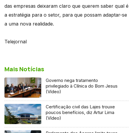
das empresas deixaram claro que querem saber qual é
a estratégia para o setor, para que possam adaptar-se
a uma nova realidade.
Telejornal
Mais Notícias
Governo nega tratamento
privilegiado à Clínica do Bom Jesus
(Vídeo)
Certificação civil das Lajes trouxe
poucos benefícios, diz Artur Lima
(Vídeo)