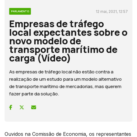
12 mai, 2021, 12:57
PARLAMENTO
Empresas de tráfego
local expectantes sobre o
novo modelo de
transporte marítimo de
carga (Vídeo)
As empresas de tráfego local não estão contra a
realização de um estudo para um modelo alternativo
de transporte marítimo de mercadorias, mas querem
fazer parte da solução.
Ouvidos na Comissão de Economia, os representantes