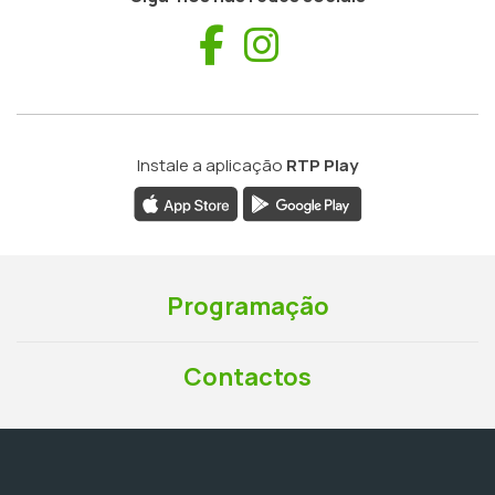
Facebook
Instagram
Instale a aplicação
RTP Play
Programação
Contactos