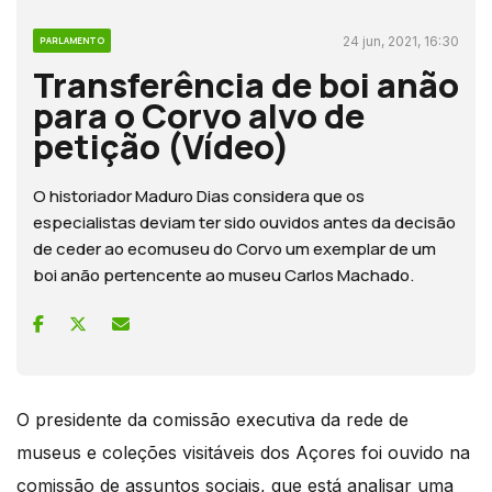
24 jun, 2021, 16:30
PARLAMENTO
Transferência de boi anão
para o Corvo alvo de
petição (Vídeo)
O historiador Maduro Dias considera que os
especialistas deviam ter sido ouvidos antes da decisão
de ceder ao ecomuseu do Corvo um exemplar de um
boi anão pertencente ao museu Carlos Machado.
O presidente da comissão executiva da rede de
museus e coleções visitáveis dos Açores foi ouvido na
comissão de assuntos sociais, que está analisar uma