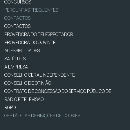
CONCURSOS
PERGUNTAS FREQUENTES
CONTACTOS
CONTACTOS
PROVEDORA DO TELESPECTADOR
PROVEDORA DO OUVINTE
ACESSIBILIDADES
SATÉLITES
A EMPRESA
CONSELHO GERAL INDEPENDENTE
CONSELHO DE OPINIÃO
CONTRATO DE CONCESSÃO DO SERVIÇO PÚBLICO DE
RÁDIO E TELEVISÃO
RGPD
GESTÃO DAS DEFINIÇÕES DE COOKIES