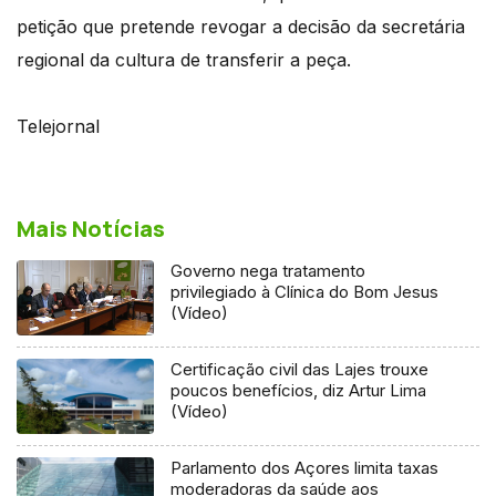
petição que pretende revogar a decisão da secretária
regional da cultura de transferir a peça.
Telejornal
Mais Notícias
Governo nega tratamento
privilegiado à Clínica do Bom Jesus
(Vídeo)
Certificação civil das Lajes trouxe
poucos benefícios, diz Artur Lima
(Vídeo)
Parlamento dos Açores limita taxas
moderadoras da saúde aos