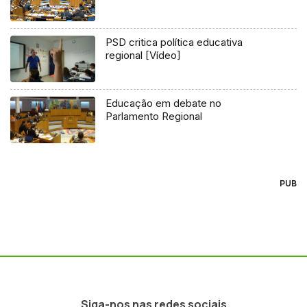
PSD critica política educativa
regional [Vídeo]
Educação em debate no
Parlamento Regional
PUB
Siga-nos nas redes sociais