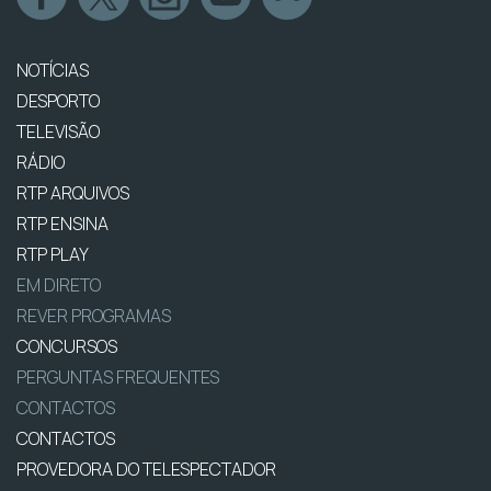
NOTÍCIAS
DESPORTO
TELEVISÃO
RÁDIO
RTP ARQUIVOS
RTP ENSINA
RTP PLAY
EM DIRETO
REVER PROGRAMAS
CONCURSOS
PERGUNTAS FREQUENTES
CONTACTOS
CONTACTOS
PROVEDORA DO TELESPECTADOR