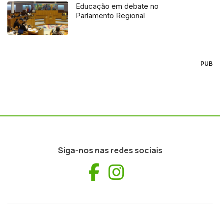
Educação em debate no
Parlamento Regional
PUB
Siga-nos nas redes sociais
Facebook
Instagram