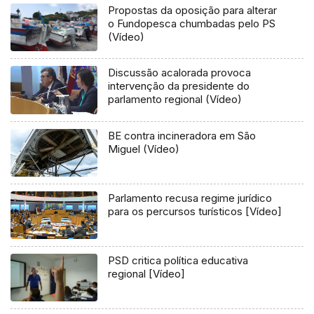
Propostas da oposição para alterar
o Fundopesca chumbadas pelo PS
(Vídeo)
Discussão acalorada provoca
intervenção da presidente do
parlamento regional (Vídeo)
BE contra incineradora em São
Miguel (Vídeo)
Parlamento recusa regime jurídico
para os percursos turísticos [Vídeo]
PSD critica política educativa
regional [Vídeo]