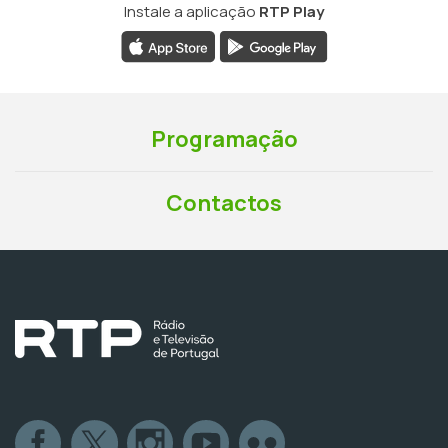
Instale a aplicação
RTP Play
Programação
Contactos