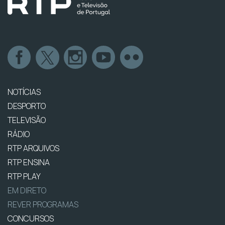
NOTÍCIAS
DESPORTO
TELEVISÃO
RÁDIO
RTP ARQUIVOS
RTP ENSINA
RTP PLAY
EM DIRETO
REVER PROGRAMAS
CONCURSOS