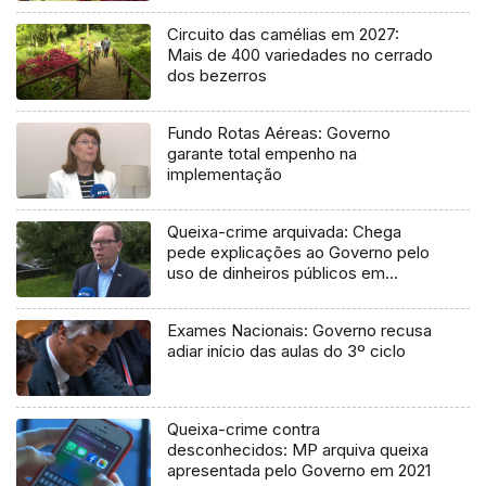
Circuito das camélias em 2027:
Mais de 400 variedades no cerrado
dos bezerros
Fundo Rotas Aéreas: Governo
garante total empenho na
implementação
Queixa-crime arquivada: Chega
pede explicações ao Governo pelo
uso de dinheiros públicos em
processo judicial
Exames Nacionais: Governo recusa
adiar início das aulas do 3º ciclo
Queixa-crime contra
desconhecidos: MP arquiva queixa
apresentada pelo Governo em 2021