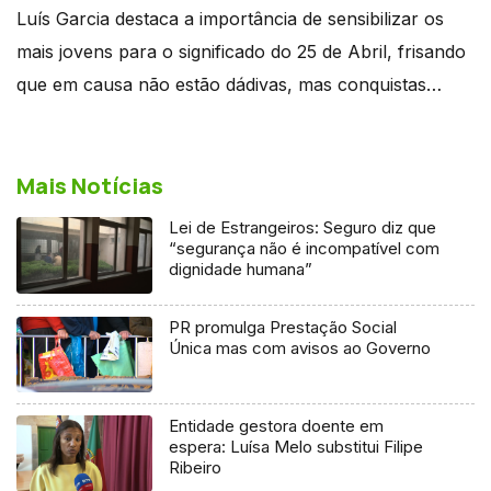
Luís Garcia destaca a importância de sensibilizar os
mais jovens para o significado do 25 de Abril, frisando
que em causa não estão dádivas, mas conquistas…
Mais Notícias
Lei de Estrangeiros: Seguro diz que
“segurança não é incompatível com
dignidade humana”
PR promulga Prestação Social
Única mas com avisos ao Governo
Entidade gestora doente em
espera: Luísa Melo substitui Filipe
Ribeiro