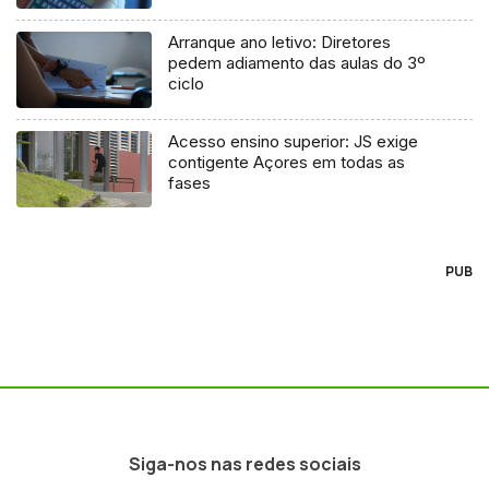
Arranque ano letivo: Diretores
pedem adiamento das aulas do 3º
ciclo
Acesso ensino superior: JS exige
contigente Açores em todas as
fases
PUB
Siga-nos nas redes sociais