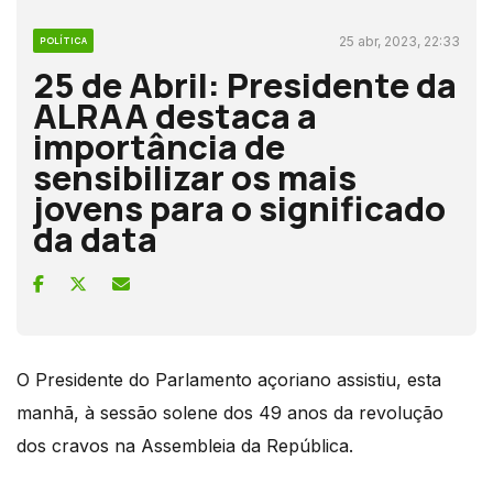
25 abr, 2023, 22:33
POLÍTICA
25 de Abril: Presidente da
ALRAA destaca a
importância de
sensibilizar os mais
jovens para o significado
da data
O Presidente do Parlamento açoriano assistiu, esta
manhã, à sessão solene dos 49 anos da revolução
dos cravos na Assembleia da República.