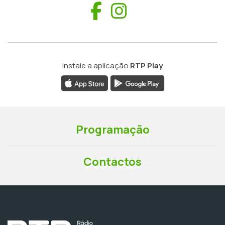
Facebook
Instagram
Instale a aplicação
RTP Play
Programação
Contactos