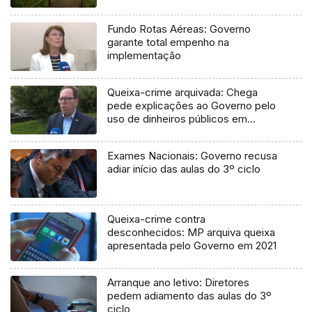
Fundo Rotas Aéreas: Governo
garante total empenho na
implementação
Queixa-crime arquivada: Chega
pede explicações ao Governo pelo
uso de dinheiros públicos em
processo judicial
Exames Nacionais: Governo recusa
adiar início das aulas do 3º ciclo
Queixa-crime contra
desconhecidos: MP arquiva queixa
apresentada pelo Governo em 2021
Arranque ano letivo: Diretores
pedem adiamento das aulas do 3º
ciclo