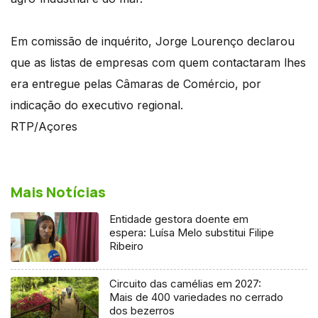
Em comissão de inquérito, Jorge Lourenço declarou
que as listas de empresas com quem contactaram lhes
era entregue pelas Câmaras de Comércio, por
indicação do executivo regional.
RTP/Açores
Mais Notícias
Entidade gestora doente em
espera: Luísa Melo substitui Filipe
Ribeiro
Circuito das camélias em 2027:
Mais de 400 variedades no cerrado
dos bezerros