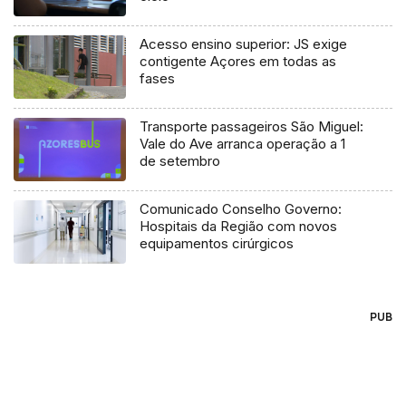
Acesso ensino superior: JS exige
contigente Açores em todas as
fases
Transporte passageiros São Miguel:
Vale do Ave arranca operação a 1
de setembro
Comunicado Conselho Governo:
Hospitais da Região com novos
equipamentos cirúrgicos
PUB