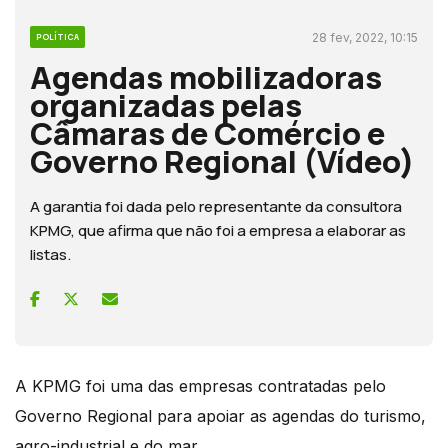
28 fev, 2022, 10:15
POLÍTICA
Agendas mobilizadoras
organizadas pelas
Câmaras de Comércio e
Governo Regional (Vídeo)
A garantia foi dada pelo representante da consultora
KPMG, que afirma que não foi a empresa a elaborar as
listas.
A KPMG foi uma das empresas contratadas pelo
Governo Regional para apoiar as agendas do turismo,
agro-industrial e do mar.