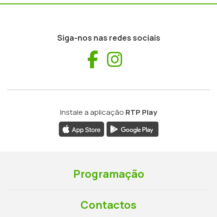
Siga-nos nas redes sociais
Facebook
Instagram
Instale a aplicação
RTP Play
Programação
Contactos