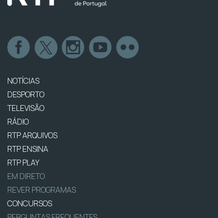
NOTÍCIAS
DESPORTO
TELEVISÃO
RÁDIO
RTP ARQUIVOS
RTP ENSINA
RTP PLAY
EM DIRETO
REVER PROGRAMAS
CONCURSOS
PERGUNTAS FREQUENTES