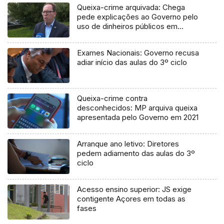
Queixa-crime arquivada: Chega
pede explicações ao Governo pelo
uso de dinheiros públicos em
processo judicial
Exames Nacionais: Governo recusa
adiar início das aulas do 3º ciclo
Queixa-crime contra
desconhecidos: MP arquiva queixa
apresentada pelo Governo em 2021
Arranque ano letivo: Diretores
pedem adiamento das aulas do 3º
ciclo
Acesso ensino superior: JS exige
contigente Açores em todas as
fases