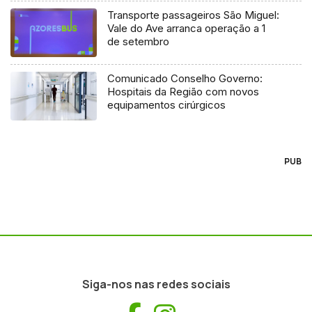
Transporte passageiros São Miguel:
Vale do Ave arranca operação a 1
de setembro
Comunicado Conselho Governo:
Hospitais da Região com novos
equipamentos cirúrgicos
PUB
Siga-nos nas redes sociais