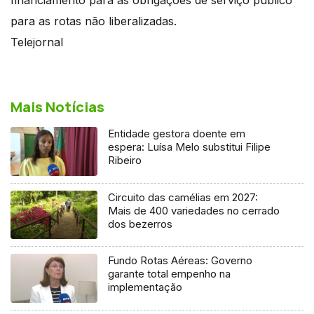
para as rotas não liberalizadas.
Telejornal
Mais Notícias
Entidade gestora doente em
espera: Luísa Melo substitui Filipe
Ribeiro
Circuito das camélias em 2027:
Mais de 400 variedades no cerrado
dos bezerros
Fundo Rotas Aéreas: Governo
garante total empenho na
implementação