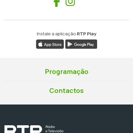
Facebook
Instagram
Instale a aplicação
RTP Play
Programação
Contactos