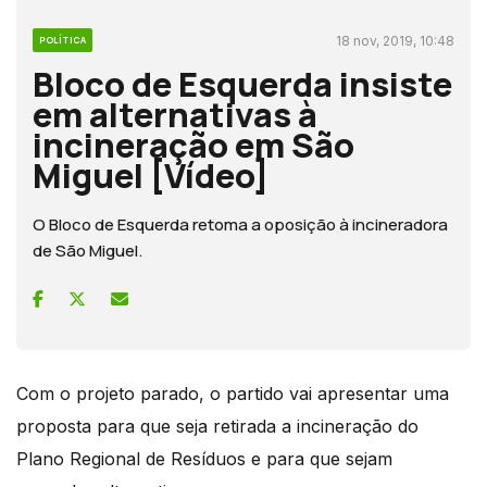
18 nov, 2019, 10:48
POLÍTICA
Bloco de Esquerda insiste
em alternativas à
incineração em São
Miguel [Vídeo]
O Bloco de Esquerda retoma a oposição à incineradora
de São Miguel.
Com o projeto parado, o partido vai apresentar uma
proposta para que seja retirada a incineração do
Plano Regional de Resíduos e para que sejam