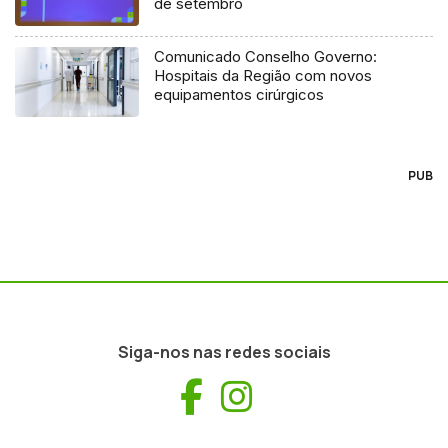
de setembro
Comunicado Conselho Governo:
Hospitais da Região com novos
equipamentos cirúrgicos
PUB
Siga-nos nas redes sociais
Facebook
Instagram