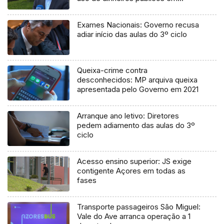
processo judicial
Exames Nacionais: Governo recusa
adiar início das aulas do 3º ciclo
Queixa-crime contra
desconhecidos: MP arquiva queixa
apresentada pelo Governo em 2021
Arranque ano letivo: Diretores
pedem adiamento das aulas do 3º
ciclo
Acesso ensino superior: JS exige
contigente Açores em todas as
fases
Transporte passageiros São Miguel:
Vale do Ave arranca operação a 1