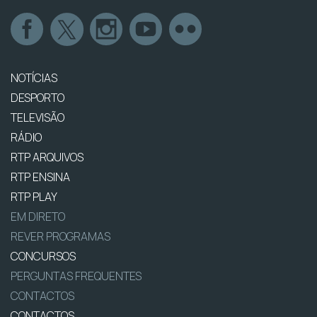
NOTÍCIAS
DESPORTO
TELEVISÃO
RÁDIO
RTP ARQUIVOS
RTP ENSINA
RTP PLAY
EM DIRETO
REVER PROGRAMAS
CONCURSOS
PERGUNTAS FREQUENTES
CONTACTOS
CONTACTOS