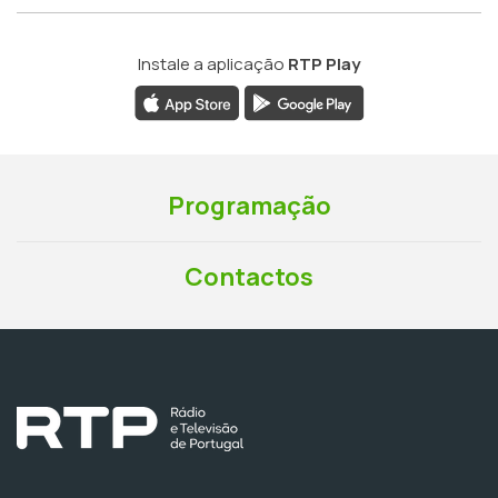
Instale a aplicação
RTP Play
Programação
Contactos