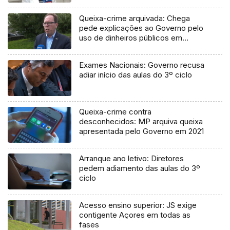
Queixa-crime arquivada: Chega
pede explicações ao Governo pelo
uso de dinheiros públicos em
processo judicial
Exames Nacionais: Governo recusa
adiar início das aulas do 3º ciclo
Queixa-crime contra
desconhecidos: MP arquiva queixa
apresentada pelo Governo em 2021
Arranque ano letivo: Diretores
pedem adiamento das aulas do 3º
ciclo
Acesso ensino superior: JS exige
contigente Açores em todas as
fases