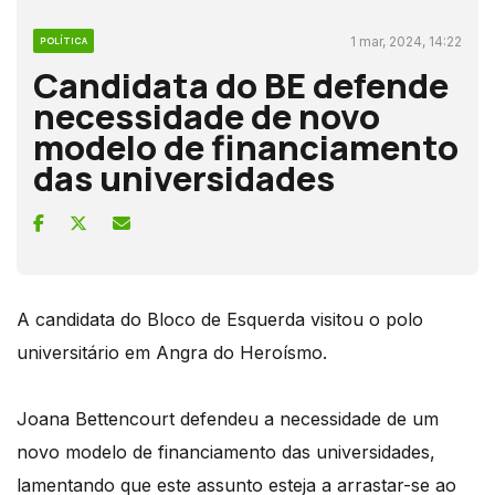
1 mar, 2024, 14:22
POLÍTICA
Candidata do BE defende
necessidade de novo
modelo de financiamento
das universidades
A candidata do Bloco de Esquerda visitou o polo
universitário em Angra do Heroísmo.
Joana Bettencourt defendeu a necessidade de um
novo modelo de financiamento das universidades,
lamentando que este assunto esteja a arrastar-se ao