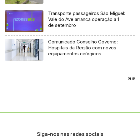
Transporte passageiros São Miguel:
Vale do Ave arranca operação a 1
de setembro
Comunicado Conselho Governo:
Hospitais da Região com novos
equipamentos cirúrgicos
PUB
Siga-nos nas redes sociais