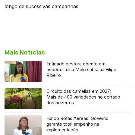
longo de sucessivas campanhas.
Mais Notícias
Entidade gestora doente em
espera: Luísa Melo substitui Filipe
Ribeiro
Circuito das camélias em 2027:
Mais de 400 variedades no cerrado
dos bezerros
Fundo Rotas Aéreas: Governo
garante total empenho na
implementação