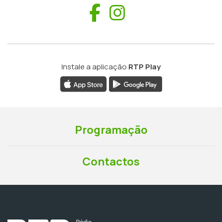
Facebook
Instagram
Instale a aplicação
RTP Play
Programação
Contactos