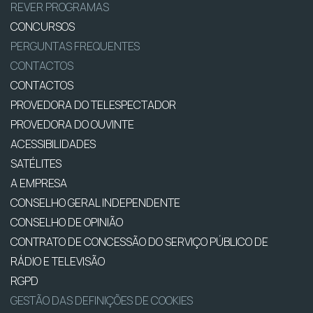
REVER PROGRAMAS
CONCURSOS
PERGUNTAS FREQUENTES
CONTACTOS
CONTACTOS
PROVEDORA DO TELESPECTADOR
PROVEDORA DO OUVINTE
ACESSIBILIDADES
SATÉLITES
A EMPRESA
CONSELHO GERAL INDEPENDENTE
CONSELHO DE OPINIÃO
CONTRATO DE CONCESSÃO DO SERVIÇO PÚBLICO DE
RÁDIO E TELEVISÃO
RGPD
GESTÃO DAS DEFINIÇÕES DE COOKIES