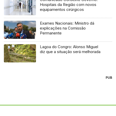
Hospitais da Região com novos
equipamentos cirúrgicos
Exames Nacionais: Ministro dá
explicações na Comissão
Permanente
Lagoa do Congro: Alonso Miguel
diz que a situação será melhorada
PUB