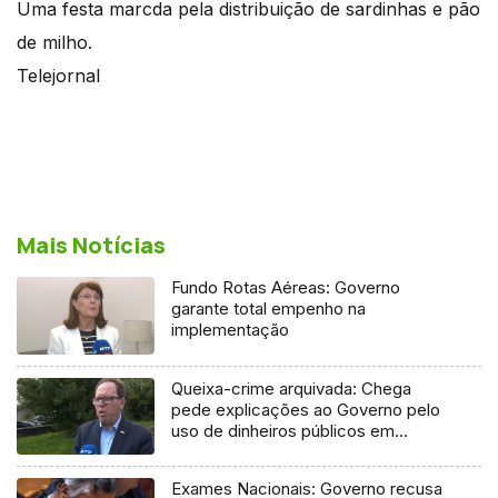
Uma festa marcda pela distribuição de sardinhas e pão
de milho.
Telejornal
Mais Notícias
Fundo Rotas Aéreas: Governo
garante total empenho na
implementação
Queixa-crime arquivada: Chega
pede explicações ao Governo pelo
uso de dinheiros públicos em
processo judicial
Exames Nacionais: Governo recusa