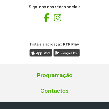
Siga-nos nas redes sociais
Facebook
Instagram
Instale a aplicação
RTP Play
Programação
Contactos