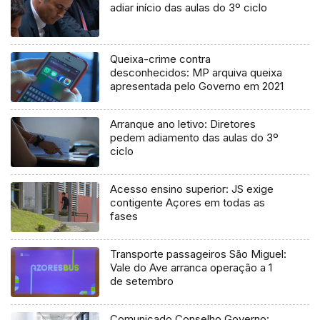
adiar início das aulas do 3º ciclo
Queixa-crime contra
desconhecidos: MP arquiva queixa
apresentada pelo Governo em 2021
Arranque ano letivo: Diretores
pedem adiamento das aulas do 3º
ciclo
Acesso ensino superior: JS exige
contigente Açores em todas as
fases
Transporte passageiros São Miguel:
Vale do Ave arranca operação a 1
de setembro
Comunicado Conselho Governo: