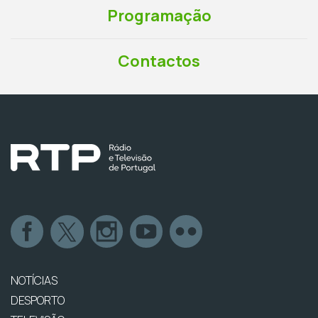
Programação
Contactos
NOTÍCIAS
DESPORTO