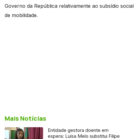
Governo da República relativamente ao subsídio social
de mobilidade.
Mais Notícias
Entidade gestora doente em
espera: Luísa Melo substitui Filipe