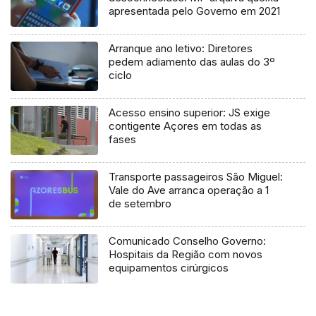
apresentada pelo Governo em 2021
Arranque ano letivo: Diretores
pedem adiamento das aulas do 3º
ciclo
Acesso ensino superior: JS exige
contigente Açores em todas as
fases
Transporte passageiros São Miguel:
Vale do Ave arranca operação a 1
de setembro
Comunicado Conselho Governo:
Hospitais da Região com novos
equipamentos cirúrgicos