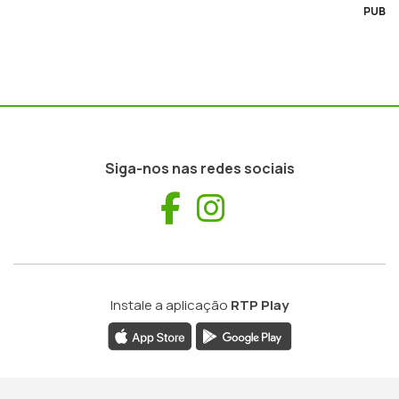
PUB
Siga-nos nas redes sociais
Facebook
Instagram
Instale a aplicação
RTP Play