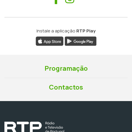
Instale a aplicação
RTP Play
Programação
Contactos