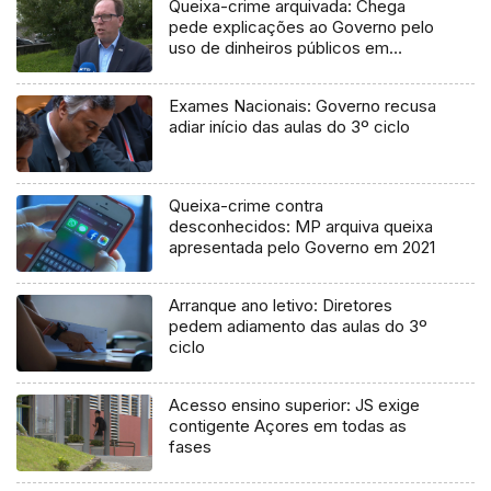
Queixa-crime arquivada: Chega
pede explicações ao Governo pelo
uso de dinheiros públicos em
processo judicial
Exames Nacionais: Governo recusa
adiar início das aulas do 3º ciclo
Queixa-crime contra
desconhecidos: MP arquiva queixa
apresentada pelo Governo em 2021
Arranque ano letivo: Diretores
pedem adiamento das aulas do 3º
ciclo
Acesso ensino superior: JS exige
contigente Açores em todas as
fases