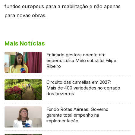
fundos europeus para a reabilitação e não apenas
para novas obras.
Mais Notícias
Entidade gestora doente em
espera: Luísa Melo substitui Filipe
Ribeiro
Circuito das camélias em 2027:
Mais de 400 variedades no cerrado
dos bezerros
Fundo Rotas Aéreas: Governo
garante total empenho na
implementação