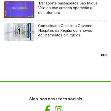
Transporte passageiros São Miguel:
Vale do Ave arranca operação a 1
de setembro
Comunicado Conselho Governo:
Hospitais da Região com novos
equipamentos cirúrgicos
PUB
Siga-nos nas redes sociais
Facebook
Instagram