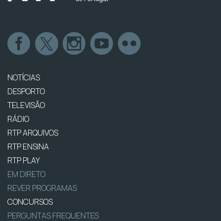
NOTÍCIAS
DESPORTO
TELEVISÃO
RÁDIO
RTP ARQUIVOS
RTP ENSINA
RTP PLAY
EM DIRETO
REVER PROGRAMAS
CONCURSOS
PERGUNTAS FREQUENTES