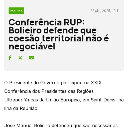
22 abr, 2025, 13:11
POLÍTICA
Conferência RUP:
Bolieiro defende que
coesão territorial não é
negociável
O Presidente do Governo participou na XXIX
Conferência dos Presidentes das Regiões
Ultraperiféricas da União Europeia, em Saint-Denis, na
ilha da Reunião.
José Manuel Bolieiro defendeu que são necessários