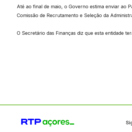
Até ao final de maio, o Governo estima enviar ao Pa
Comissão de Recrutamento e Seleção da Administra
O Secretário das Finanças diz que esta entidade ter
Si