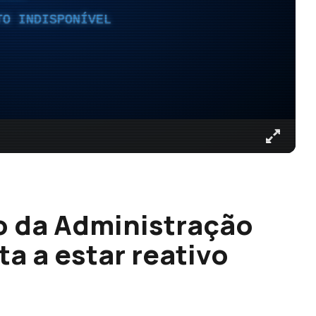
TO INDISPONÍVEL
o da Administração
ta a estar reativo