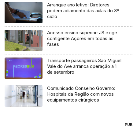
Arranque ano letivo: Diretores
pedem adiamento das aulas do 3º
ciclo
Acesso ensino superior: JS exige
contigente Açores em todas as
fases
Transporte passageiros São Miguel:
Vale do Ave arranca operação a 1
de setembro
Comunicado Conselho Governo:
Hospitais da Região com novos
equipamentos cirúrgicos
PUB