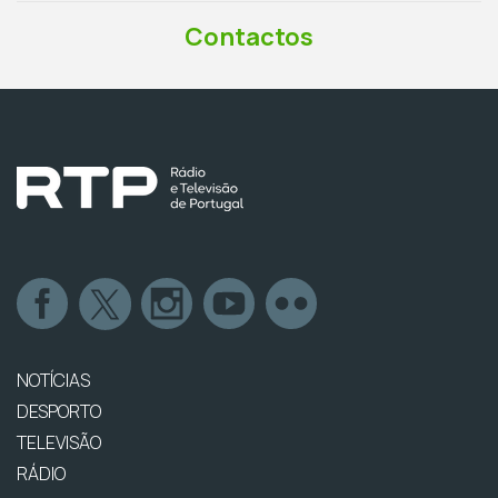
Contactos
NOTÍCIAS
DESPORTO
TELEVISÃO
RÁDIO