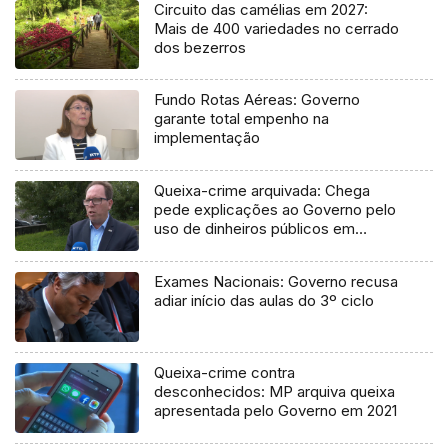
Circuito das camélias em 2027:
Mais de 400 variedades no cerrado
dos bezerros
Fundo Rotas Aéreas: Governo
garante total empenho na
implementação
Queixa-crime arquivada: Chega
pede explicações ao Governo pelo
uso de dinheiros públicos em
processo judicial
Exames Nacionais: Governo recusa
adiar início das aulas do 3º ciclo
Queixa-crime contra
desconhecidos: MP arquiva queixa
apresentada pelo Governo em 2021