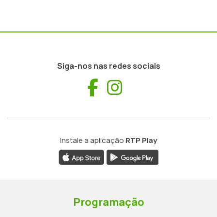
Siga-nos nas redes sociais
Facebook
Instagram
Instale a aplicação
RTP Play
Programação