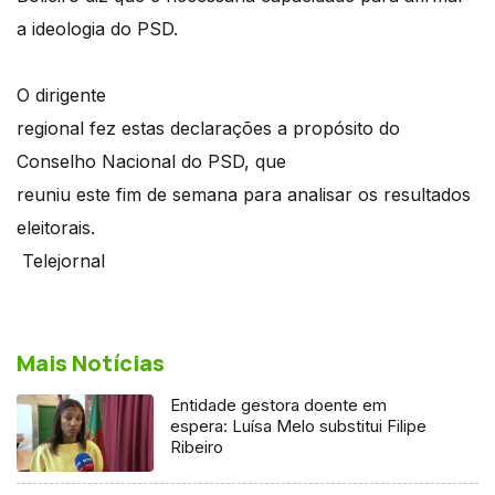
a ideologia do PSD.
O dirigente
regional fez estas declarações a propósito do
Conselho Nacional do PSD, que
reuniu este fim de semana para analisar os resultados
eleitorais.
Telejornal
Mais Notícias
Entidade gestora doente em
espera: Luísa Melo substitui Filipe
Ribeiro