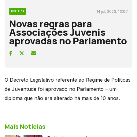
14 jul, 2023, 13:07
POLÍTICA
Novas regras para
Associações Juvenis
aprovadas no Parlamento
O Decreto Legislativo referente ao Regime de Políticas
de Juventude foi aprovado no Parlamento – um
diploma que não era alterado há mais de 10 anos.
Mais Notícias