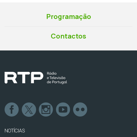
Programação
Contactos
NOTÍCIAS