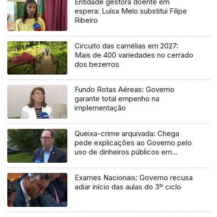
Entidade gestora doente em
espera: Luísa Melo substitui Filipe
Ribeiro
Circuito das camélias em 2027:
Mais de 400 variedades no cerrado
dos bezerros
Fundo Rotas Aéreas: Governo
garante total empenho na
implementação
Queixa-crime arquivada: Chega
pede explicações ao Governo pelo
uso de dinheiros públicos em
processo judicial
Exames Nacionais: Governo recusa
adiar início das aulas do 3º ciclo