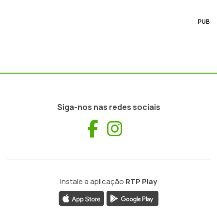
PUB
Siga-nos nas redes sociais
Facebook
Instagram
Instale a aplicação
RTP Play