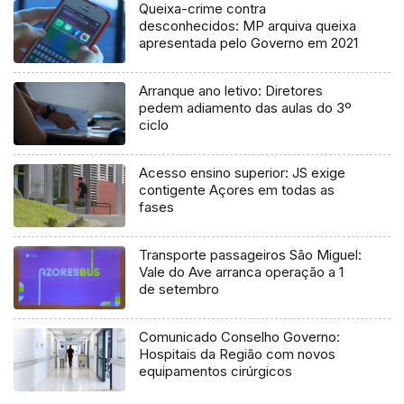
Queixa-crime contra
desconhecidos: MP arquiva queixa
apresentada pelo Governo em 2021
Arranque ano letivo: Diretores
pedem adiamento das aulas do 3º
ciclo
Acesso ensino superior: JS exige
contigente Açores em todas as
fases
Transporte passageiros São Miguel:
Vale do Ave arranca operação a 1
de setembro
Comunicado Conselho Governo:
Hospitais da Região com novos
equipamentos cirúrgicos