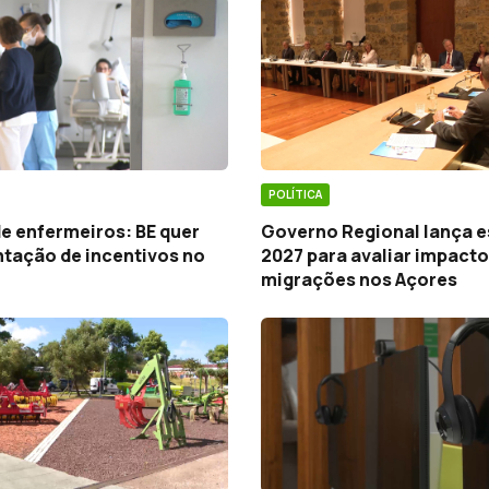
POLÍTICA
e enfermeiros: BE quer
Governo Regional lança 
tação de incentivos no
2027 para avaliar impacto
migrações nos Açores