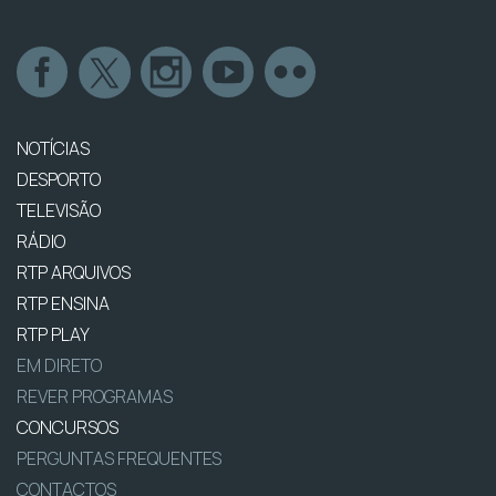
NOTÍCIAS
DESPORTO
TELEVISÃO
RÁDIO
RTP ARQUIVOS
RTP ENSINA
RTP PLAY
EM DIRETO
REVER PROGRAMAS
CONCURSOS
PERGUNTAS FREQUENTES
CONTACTOS