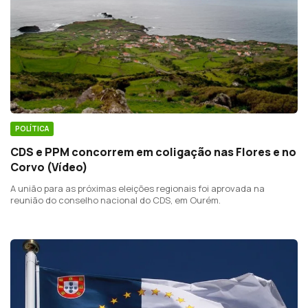
POLÍTICA
CDS e PPM concorrem em coligação nas Flores e no
Corvo (Vídeo)
A união para as próximas eleições regionais foi aprovada na
reunião do conselho nacional do CDS, em Ourém.