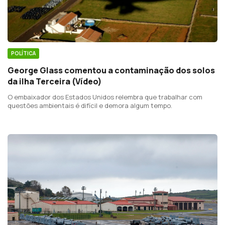
POLÍTICA
George Glass comentou a contaminação dos solos
da ilha Terceira (Vídeo)
O embaixador dos Estados Unidos relembra que trabalhar com
questões ambientais é difícil e demora algum tempo.