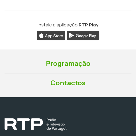
Instale a aplicação
RTP Play
Programação
Contactos