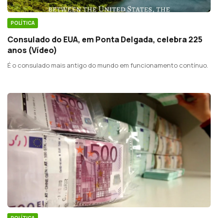
POLÍTICA
Consulado do EUA, em Ponta Delgada, celebra 225
anos (Vídeo)
É o consulado mais antigo do mundo em funcionamento contínuo.
POLÍTICA