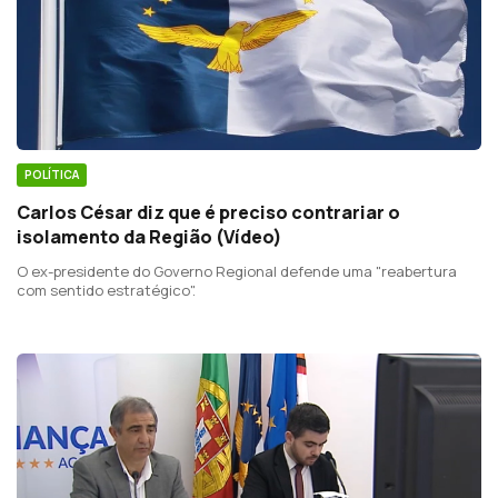
POLÍTICA
Carlos César diz que é preciso contrariar o
isolamento da Região (Vídeo)
O ex-presidente do Governo Regional defende uma "reabertura
com sentido estratégico".