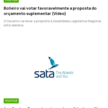
Bolieiro vai votar favoravelmente a proposta do
orçamento suplementar (Vídeo)
O Governo vai levar a proposta à Assembleia Legislativa Regional,
esta semana.
POLÍTICA