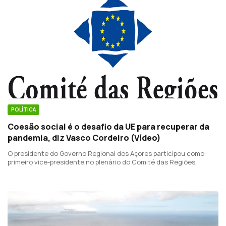
POLÍTICA
Coesão social é o desafio da UE para recuperar da
pandemia, diz Vasco Cordeiro (Vídeo)
O presidente do Governo Regional dos Açores participou como
primeiro vice-presidente no plenário do Comité das Regiões.