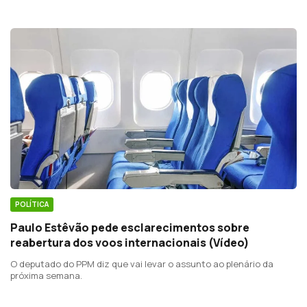
venha a liderar o próximo Governo.
POLÍTICA
Paulo Estêvão pede esclarecimentos sobre
reabertura dos voos internacionais (Vídeo)
O deputado do PPM diz que vai levar o assunto ao plenário da
próxima semana.