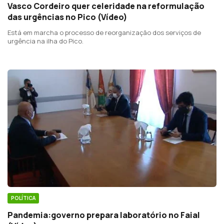
Vasco Cordeiro quer celeridade na reformulação
das urgências no Pico (Vídeo)
Está em marcha o processo de reorganização dos serviços de
urgência na ilha do Pico.
POLÍTICA
Pandemia:governo prepara laboratório no Faial