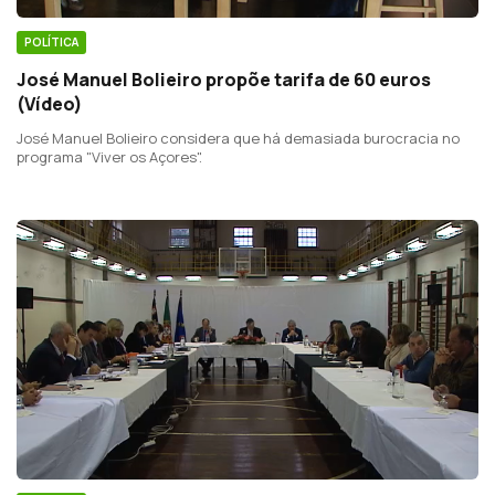
POLÍTICA
José Manuel Bolieiro propõe tarifa de 60 euros
(Vídeo)
José Manuel Bolieiro considera que há demasiada burocracia no
programa "Viver os Açores".