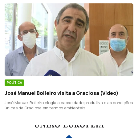
POLÍTICA
José Manuel Bolieiro visita a Graciosa (Vídeo)
José Manuel Bolieiro elogia a capacidade produtiva e as condições
únicas da Graciosa em termos ambientais.