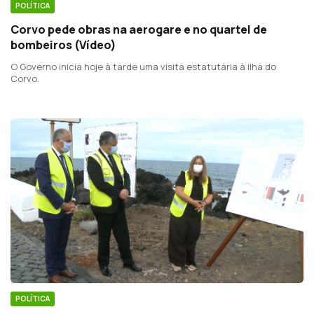
POLÍTICA
Corvo pede obras na aerogare e no quartel de
bombeiros (Vídeo)
O Governo inicia hoje à tarde uma visita estatutária à ilha do
Corvo.
POLÍTICA