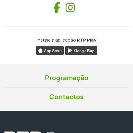
Facebook
Instagram
Instale a aplicação
RTP Play
Programação
Contactos