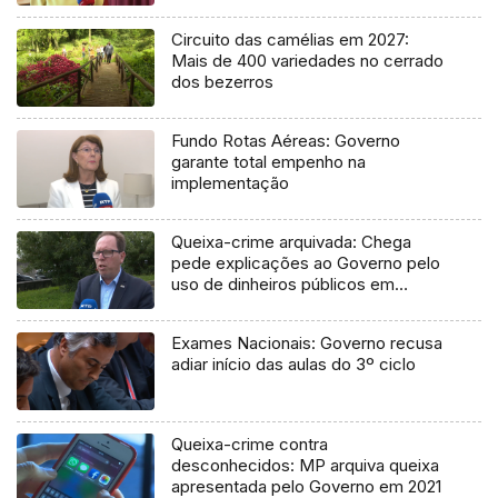
Circuito das camélias em 2027:
Mais de 400 variedades no cerrado
dos bezerros
Fundo Rotas Aéreas: Governo
garante total empenho na
implementação
Queixa-crime arquivada: Chega
pede explicações ao Governo pelo
uso de dinheiros públicos em
processo judicial
Exames Nacionais: Governo recusa
adiar início das aulas do 3º ciclo
Queixa-crime contra
desconhecidos: MP arquiva queixa
apresentada pelo Governo em 2021