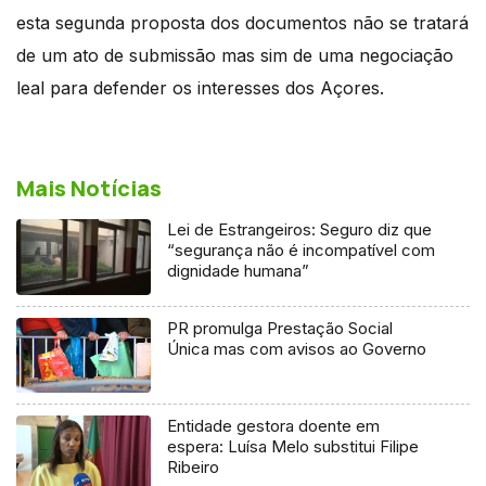
esta segunda proposta dos documentos não se tratará
de um ato de submissão mas sim de uma negociação
leal para defender os interesses dos Açores.
Mais Notícias
Lei de Estrangeiros: Seguro diz que
“segurança não é incompatível com
dignidade humana”
PR promulga Prestação Social
Única mas com avisos ao Governo
Entidade gestora doente em
espera: Luísa Melo substitui Filipe
Ribeiro