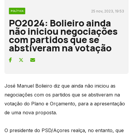
25 nov, 2023, 19:53
POLÍTICA
PO2024: Bolieiro ainda
não iniciou negociações
com partidos que se
abstiveram na votação
José Manuel Bolieiro diz que ainda não iniciou as
negociações com os partidos que se abstiveram na
votação do Plano e Orçamento, para a apresentação
de uma nova proposta.
O presidente do PSD/Açores realça, no entanto, que