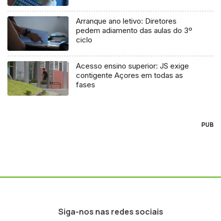
Arranque ano letivo: Diretores
pedem adiamento das aulas do 3º
ciclo
Acesso ensino superior: JS exige
contigente Açores em todas as
fases
PUB
Siga-nos nas redes sociais