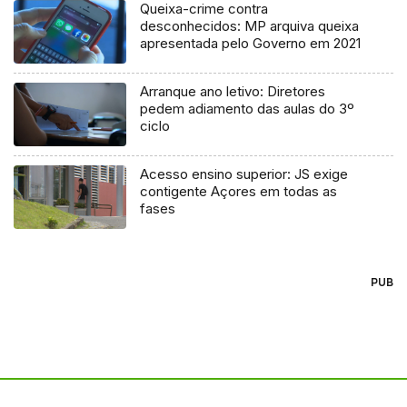
Queixa-crime contra
desconhecidos: MP arquiva queixa
apresentada pelo Governo em 2021
Arranque ano letivo: Diretores
pedem adiamento das aulas do 3º
ciclo
Acesso ensino superior: JS exige
contigente Açores em todas as
fases
PUB