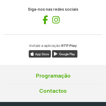
Siga-nos nas redes sociais
Facebook
Instagram
Instale a aplicação
RTP Play
Programação
Contactos