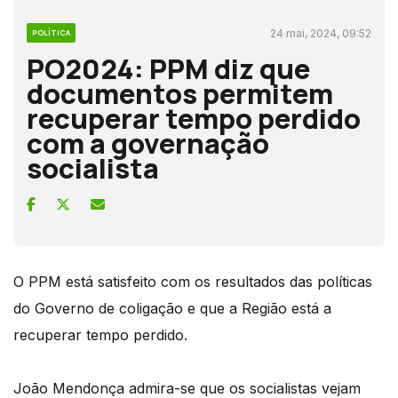
24 mai, 2024, 09:52
POLÍTICA
PO2024: PPM diz que
documentos permitem
recuperar tempo perdido
com a governação
socialista
O PPM está satisfeito com os resultados das políticas
do Governo de coligação e que a Região está a
recuperar tempo perdido.
João Mendonça admira-se que os socialistas vejam