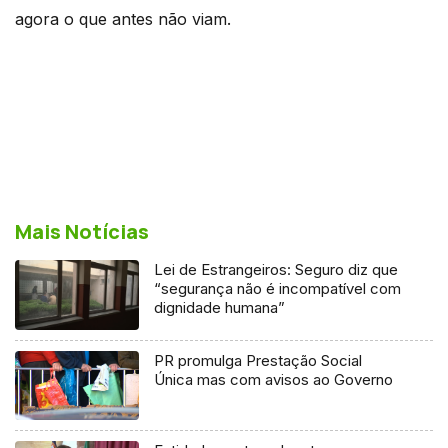
agora o que antes não viam.
Mais Notícias
Lei de Estrangeiros: Seguro diz que
“segurança não é incompatível com
dignidade humana”
PR promulga Prestação Social
Única mas com avisos ao Governo