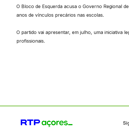
O Bloco de Esquerda acusa o Governo Regional de c
anos de vínculos precários nas escolas.
O partido vai apresentar, em julho, uma iniciativa l
profissionais.
Si