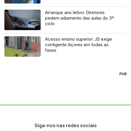
Arranque ano letivo: Diretores
pedem adiamento das aulas do 3º
ciclo
Acesso ensino superior: JS exige
contigente Açores em todas as
fases
PUB
Siga-nos nas redes sociais