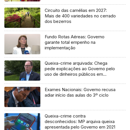
Circuito das camélias em 2027:
Mais de 400 variedades no cerrado
dos bezerros
Fundo Rotas Aéreas: Governo
garante total empenho na
implementação
Queixa-crime arquivada: Chega
pede explicações ao Governo pelo
uso de dinheiros públicos em
processo judicial
Exames Nacionais: Governo recusa
adiar início das aulas do 3º ciclo
Queixa-crime contra
desconhecidos: MP arquiva queixa
apresentada pelo Governo em 2021