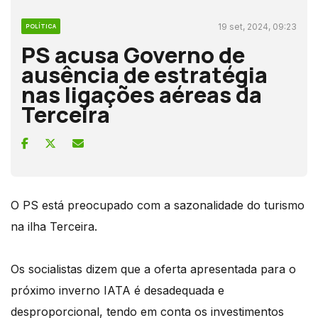
19 set, 2024, 09:23
POLÍTICA
PS acusa Governo de
ausência de estratégia
nas ligações aéreas da
Terceira
O PS está preocupado com a sazonalidade do turismo
na ilha Terceira.
Os socialistas dizem que a oferta apresentada para o
próximo inverno IATA é desadequada e
desproporcional, tendo em conta os investimentos