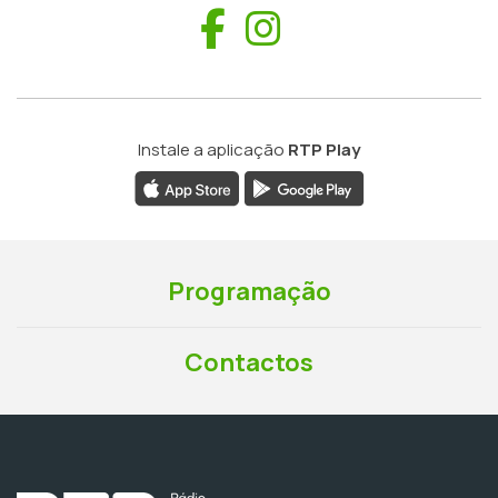
Facebook
Instagram
Instale a aplicação
RTP Play
Programação
Contactos