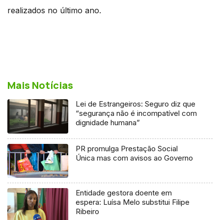
realizados no último ano.
Mais Notícias
Lei de Estrangeiros: Seguro diz que
“segurança não é incompatível com
dignidade humana”
PR promulga Prestação Social
Única mas com avisos ao Governo
Entidade gestora doente em
espera: Luísa Melo substitui Filipe
Ribeiro