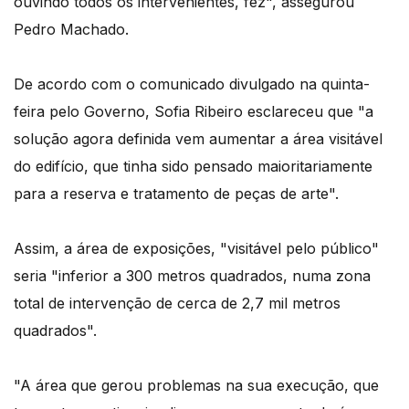
ouvindo todos os intervenientes, fez", assegurou
Pedro Machado.
De acordo com o comunicado divulgado na quinta-
feira pelo Governo, Sofia Ribeiro esclareceu que "a
solução agora definida vem aumentar a área visitável
do edifício, que tinha sido pensado maioritariamente
para a reserva e tratamento de peças de arte".
Assim, a área de exposições, "visitável pelo público"
seria "inferior a 300 metros quadrados, numa zona
total de intervenção de cerca de 2,7 mil metros
quadrados".
"A área que gerou problemas na sua execução, que