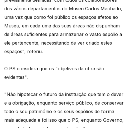
previamente definidas, com todos os colaboradores
dos vários departamentos do Museu Carlos Machado,
uma vez que como foi público os espaços afetos ao
Museu, em cada uma das suas áreas não dispunham
de áreas suficientes para armazenar o vasto espólio a
ele pertencente, necessitando de ver criado estes
espaços", referiu.
O PS considera que os "objetivos da obra são
evidentes".
"Não hipotecar o futuro da instituição que tem o dever
e a obrigação, enquanto serviço público, de conservar
todo o seu património e os seus espólios de forma
mais adequada e foi isso que o PS, enquanto Governo,