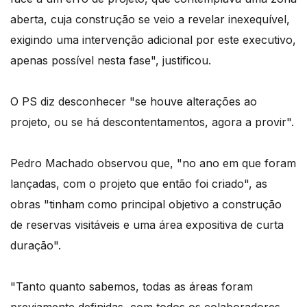
aberta, cuja construção se veio a revelar inexequível,
exigindo uma intervenção adicional por este executivo,
apenas possível nesta fase", justificou.
O PS diz desconhecer "se houve alterações ao
projeto, ou se há descontentamentos, agora a provir".
Pedro Machado observou que, "no ano em que foram
lançadas, com o projeto que então foi criado", as
obras "tinham como principal objetivo a construção
de reservas visitáveis e uma área expositiva de curta
duração".
"Tanto quanto sabemos, todas as áreas foram