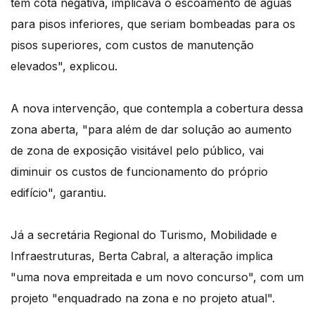
tem cota negativa, implicava o escoamento de águas
para pisos inferiores, que seriam bombeadas para os
pisos superiores, com custos de manutenção
elevados", explicou.
A nova intervenção, que contempla a cobertura dessa
zona aberta, "para além de dar solução ao aumento
de zona de exposição visitável pelo público, vai
diminuir os custos de funcionamento do próprio
edifício", garantiu.
Já a secretária Regional do Turismo, Mobilidade e
Infraestruturas, Berta Cabral, a alteração implica
"uma nova empreitada e um novo concurso", com um
projeto "enquadrado na zona e no projeto atual".