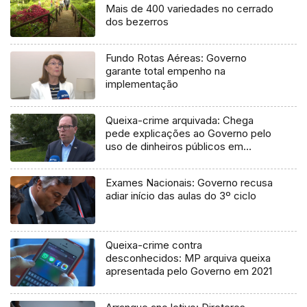
Mais de 400 variedades no cerrado
dos bezerros
Fundo Rotas Aéreas: Governo
garante total empenho na
implementação
Queixa-crime arquivada: Chega
pede explicações ao Governo pelo
uso de dinheiros públicos em
processo judicial
Exames Nacionais: Governo recusa
adiar início das aulas do 3º ciclo
Queixa-crime contra
desconhecidos: MP arquiva queixa
apresentada pelo Governo em 2021