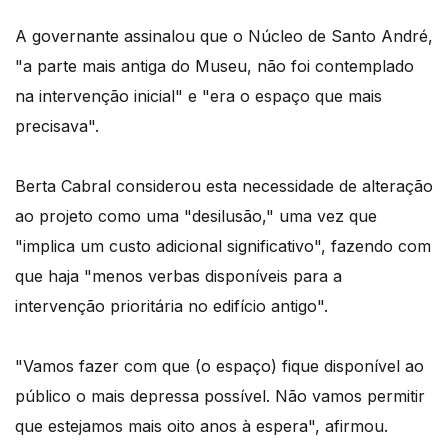
A governante assinalou que o Núcleo de Santo André,
"a parte mais antiga do Museu, não foi contemplado
na intervenção inicial" e "era o espaço que mais
precisava".
Berta Cabral considerou esta necessidade de alteração
ao projeto como uma "desilusão," uma vez que
"implica um custo adicional significativo", fazendo com
que haja "menos verbas disponíveis para a
intervenção prioritária no edifício antigo".
"Vamos fazer com que (o espaço) fique disponível ao
público o mais depressa possível. Não vamos permitir
que estejamos mais oito anos à espera", afirmou.