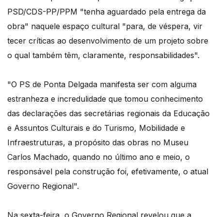
PSD/CDS-PP/PPM "tenha aguardado pela entrega da
obra" naquele espaço cultural "para, de véspera, vir
tecer críticas ao desenvolvimento de um projeto sobre
o qual também têm, claramente, responsabilidades".
"O PS de Ponta Delgada manifesta ser com alguma
estranheza e incredulidade que tomou conhecimento
das declarações das secretárias regionais da Educação
e Assuntos Culturais e do Turismo, Mobilidade e
Infraestruturas, a propósito das obras no Museu
Carlos Machado, quando no último ano e meio, o
responsável pela construção foi, efetivamente, o atual
Governo Regional".
Na sexta-feira, o Governo Regional revelou que a