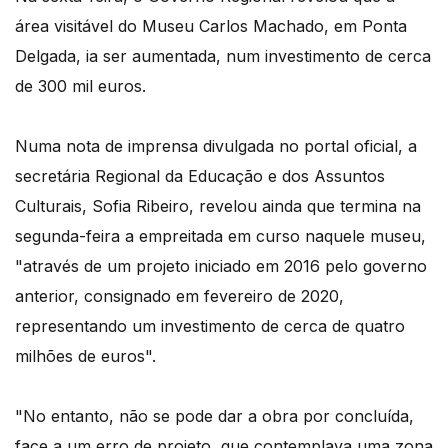
área visitável do Museu Carlos Machado, em Ponta
Delgada, ia ser aumentada, num investimento de cerca
de 300 mil euros.
Numa nota de imprensa divulgada no portal oficial, a
secretária Regional da Educação e dos Assuntos
Culturais, Sofia Ribeiro, revelou ainda que termina na
segunda-feira a empreitada em curso naquele museu,
"através de um projeto iniciado em 2016 pelo governo
anterior, consignado em fevereiro de 2020,
representando um investimento de cerca de quatro
milhões de euros".
"No entanto, não se pode dar a obra por concluída,
face a um erro de projeto, que contemplava uma zona