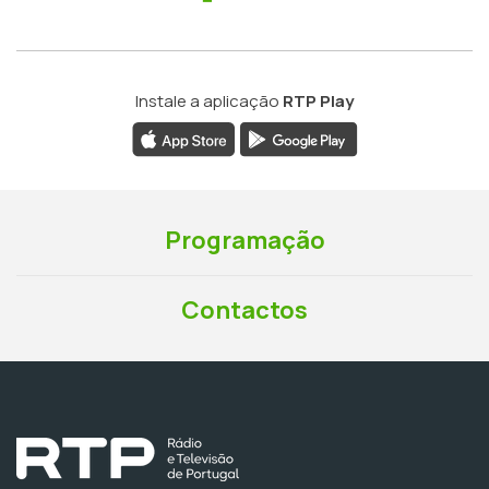
Instale a aplicação
RTP Play
Programação
Contactos