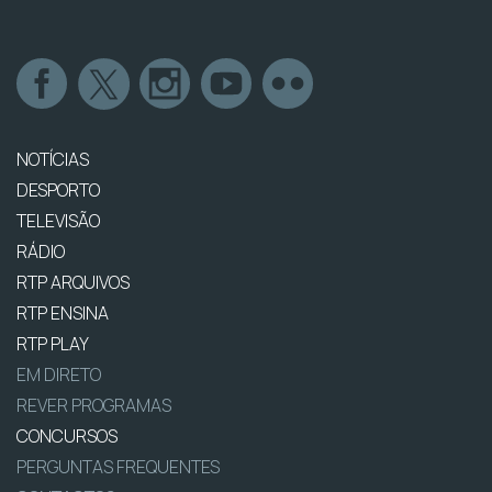
NOTÍCIAS
DESPORTO
TELEVISÃO
RÁDIO
RTP ARQUIVOS
RTP ENSINA
RTP PLAY
EM DIRETO
REVER PROGRAMAS
CONCURSOS
PERGUNTAS FREQUENTES