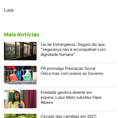
Lusa
Mais Notícias
Lei de Estrangeiros: Seguro diz que
“segurança não é incompatível com
dignidade humana”
PR promulga Prestação Social
Única mas com avisos ao Governo
Entidade gestora doente em
espera: Luísa Melo substitui Filipe
Ribeiro
Circuito das camélias em 2027: