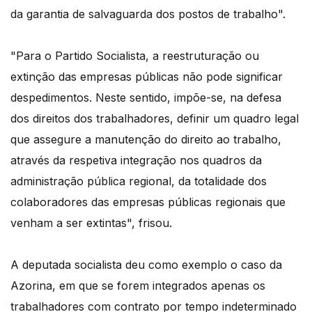
da garantia de salvaguarda dos postos de trabalho".
"Para o Partido Socialista, a reestruturação ou
extinção das empresas públicas não pode significar
despedimentos. Neste sentido, impõe-se, na defesa
dos direitos dos trabalhadores, definir um quadro legal
que assegure a manutenção do direito ao trabalho,
através da respetiva integração nos quadros da
administração pública regional, da totalidade dos
colaboradores das empresas públicas regionais que
venham a ser extintas", frisou.
A deputada socialista deu como exemplo o caso da
Azorina, em que se forem integrados apenas os
trabalhadores com contrato por tempo indeterminado