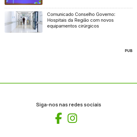
Comunicado Conselho Governo:
Hospitais da Região com novos
equipamentos cirúrgicos
PUB
Siga-nos nas redes sociais
Facebook
Instagram