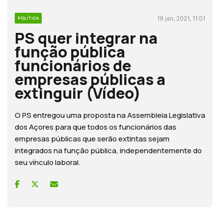
19 jan, 2021, 11:01
POLÍTICA
PS quer integrar na
função pública
funcionários de
empresas públicas a
extinguir (Vídeo)
O PS entregou uma proposta na Assembleia Legislativa
dos Açores para que todos os funcionários das
empresas públicas que serão extintas sejam
integrados na função pública, independentemente do
seu vínculo laboral.