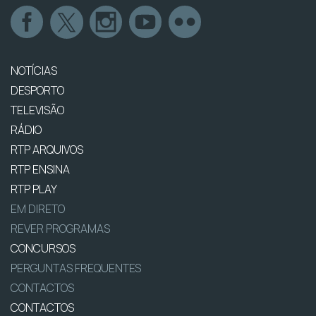
NOTÍCIAS
DESPORTO
TELEVISÃO
RÁDIO
RTP ARQUIVOS
RTP ENSINA
RTP PLAY
EM DIRETO
REVER PROGRAMAS
CONCURSOS
PERGUNTAS FREQUENTES
CONTACTOS
CONTACTOS