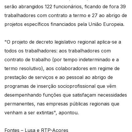
serão abrangidos 122 funcionários, ficando de fora 39
trabalhadores com contrato a termo e 27 ao abrigo de
projetos específicos financiados pela União Europeia.
"O projeto de decreto legislativo regional aplica-se a
todos os trabalhadores: aos trabalhadores com
contrato de trabalho (por tempo indeterminado e a
termo resolutivo), aos colaboradores em regime de
prestação de serviços e ao pessoal ao abrigo de
programas de inserção socioprofissional que vêm
desempenhando funções que satisfaçam necessidades
permanentes, nas empresas públicas regionais que
venham a ser extintas", apontou.
Fontes – Lusa e RTP-Açores