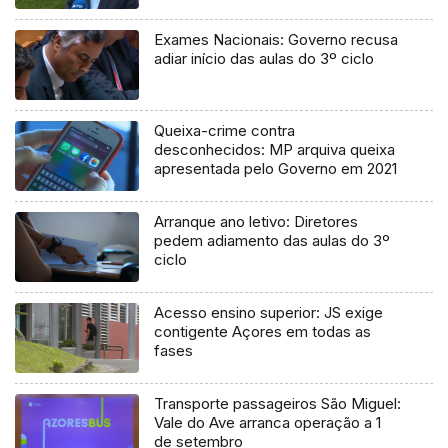
processo judicial
Exames Nacionais: Governo recusa
adiar início das aulas do 3º ciclo
Queixa-crime contra
desconhecidos: MP arquiva queixa
apresentada pelo Governo em 2021
Arranque ano letivo: Diretores
pedem adiamento das aulas do 3º
ciclo
Acesso ensino superior: JS exige
contigente Açores em todas as
fases
Transporte passageiros São Miguel:
Vale do Ave arranca operação a 1
de setembro