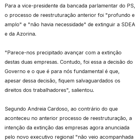
Para a vice-presidente da bancada parlamentar do PS,
o processo de reestruturação anterior foi "profundo e
amplo" e "não havia necessidade" de extinguir a SDEA
e da Azorina.
"Parece-nos precipitado avançar com a extinção
destas duas empresas. Contudo, foi essa a decisão do
Governo e o que é para nós fundamental é que,
apesar dessa decisão, fiquem salvaguardados os
direitos dos trabalhadores", salientou.
Segundo Andreia Cardoso, ao contrário do que
aconteceu no anterior processo de reestruturação, a
intenção da extinção das empresas agora anunciada
pelo novo executivo regional "não veio acompanhada