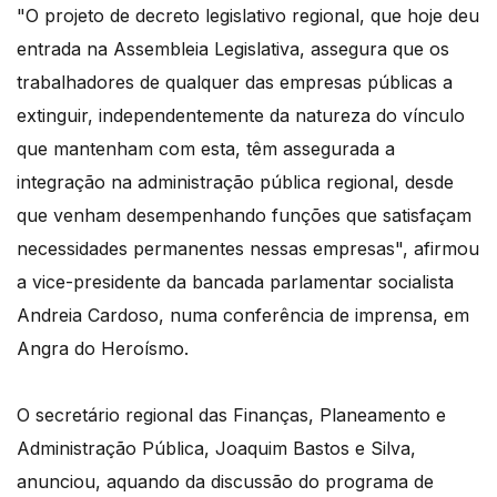
"O projeto de decreto legislativo regional, que hoje deu
entrada na Assembleia Legislativa, assegura que os
trabalhadores de qualquer das empresas públicas a
extinguir, independentemente da natureza do vínculo
que mantenham com esta, têm assegurada a
integração na administração pública regional, desde
que venham desempenhando funções que satisfaçam
necessidades permanentes nessas empresas", afirmou
a vice-presidente da bancada parlamentar socialista
Andreia Cardoso, numa conferência de imprensa, em
Angra do Heroísmo.
O secretário regional das Finanças, Planeamento e
Administração Pública, Joaquim Bastos e Silva,
anunciou, aquando da discussão do programa de