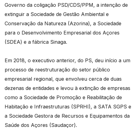
Governo da coligação PSD/CDS/PPM, a intenção de
extinguir a Sociedade de Gestão Ambiental e
Conservação da Natureza (Azorina), a Sociedade
para o Desenvolvimento Empresarial dos Açores
(SDEA) e a fábrica Sinaga.
Em 2018, o executivo anterior, do PS, deu início a um
processo de reestruturação do setor público
empresarial regional, que envolveu cerca de duas
dezenas de entidades e levou à extinção de empresas
como a Sociedade de Promoção e Reabilitação de
Habitação e Infraestruturas (SPRHI), a SATA SGPS e
a Sociedade Gestora de Recursos e Equipamentos da
Saúde dos Açores (Saudaçor).