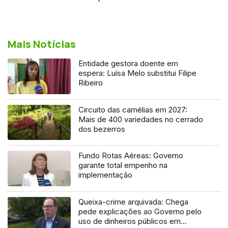
Mais Notícias
Entidade gestora doente em
espera: Luísa Melo substitui Filipe
Ribeiro
Circuito das camélias em 2027:
Mais de 400 variedades no cerrado
dos bezerros
Fundo Rotas Aéreas: Governo
garante total empenho na
implementação
Queixa-crime arquivada: Chega
pede explicações ao Governo pelo
uso de dinheiros públicos em