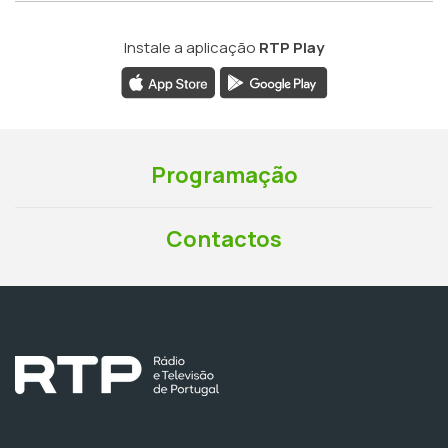
Instale a aplicação
RTP Play
Programação
Contactos