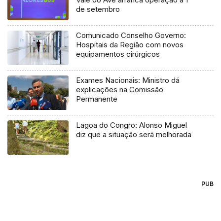
de setembro
Comunicado Conselho Governo:
Hospitais da Região com novos
equipamentos cirúrgicos
Exames Nacionais: Ministro dá
explicações na Comissão
Permanente
Lagoa do Congro: Alonso Miguel
diz que a situação será melhorada
PUB