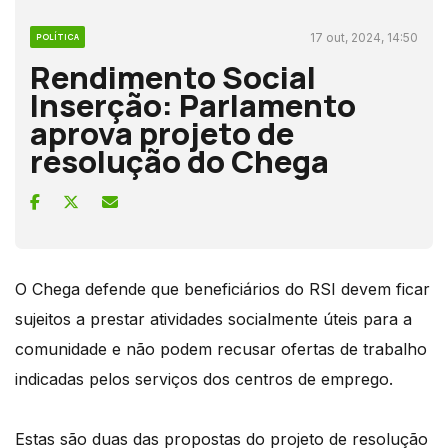
17 out, 2024, 14:50
POLÍTICA
Rendimento Social
Inserção: Parlamento
aprova projeto de
resolução do Chega
O Chega defende que beneficiários do RSI devem ficar
sujeitos a prestar atividades socialmente úteis para a
comunidade e não podem recusar ofertas de trabalho
indicadas pelos serviços dos centros de emprego.
Estas são duas das propostas do projeto de resolução