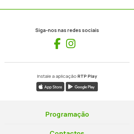
Siga-nos nas redes sociais
Facebook
Instagram
Instale a aplicação
RTP Play
Programação
Contactos