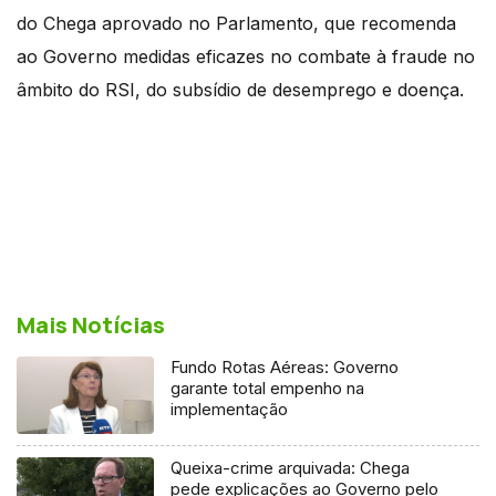
do Chega aprovado no Parlamento, que recomenda
ao Governo medidas eficazes no combate à fraude no
âmbito do RSI, do subsídio de desemprego e doença.
Mais Notícias
Fundo Rotas Aéreas: Governo
garante total empenho na
implementação
Queixa-crime arquivada: Chega
pede explicações ao Governo pelo