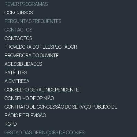
REVER PROGRAMAS
CONCURSOS
PERGUNTAS FREQUENTES
CONTACTOS
CONTACTOS
PROVEDORA DO TELESPECTADOR
PROVEDORA DO OUVINTE
ACESSIBILIDADES
SATÉLITES
A EMPRESA
CONSELHO GERAL INDEPENDENTE
CONSELHO DE OPINIÃO
CONTRATO DE CONCESSÃO DO SERVIÇO PÚBLICO DE
RÁDIO E TELEVISÃO
RGPD
GESTÃO DAS DEFINIÇÕES DE COOKIES