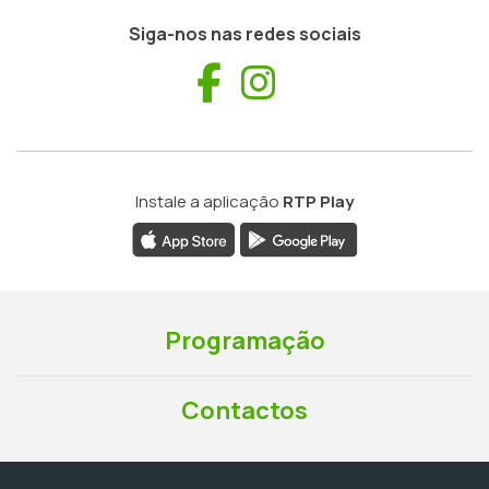
Siga-nos nas redes sociais
Facebook
Instagram
Instale a aplicação
RTP Play
Programação
Contactos