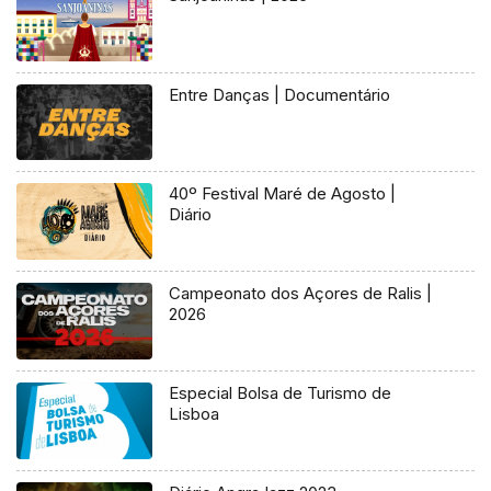
Entre Danças | Documentário
40º Festival Maré de Agosto |
Diário
Campeonato dos Açores de Ralis |
2026
Especial Bolsa de Turismo de
Lisboa