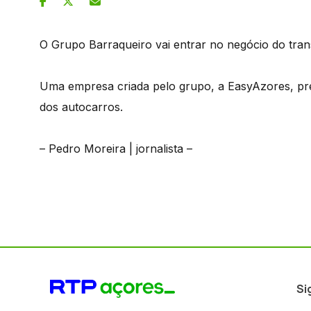
O Grupo Barraqueiro vai entrar no negócio do trans
Uma empresa criada pelo grupo, a EasyAzores, pre
dos autocarros.
– Pedro Moreira | jornalista –
Si