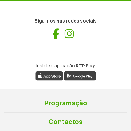
Siga-nos nas redes sociais
Facebook
Instagram
Instale a aplicação
RTP Play
Programação
Contactos