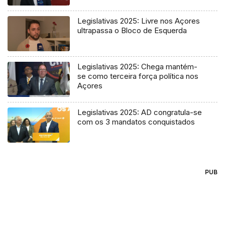
Legislativas 2025: Livre nos Açores
ultrapassa o Bloco de Esquerda
Legislativas 2025: Chega mantém-
se como terceira força política nos
Açores
Legislativas 2025: AD congratula-se
com os 3 mandatos conquistados
PUB