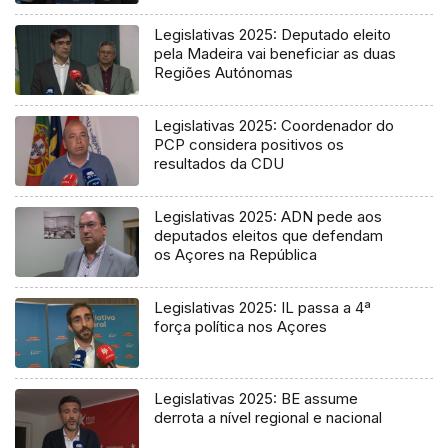
Legislativas 2025: Deputado eleito
pela Madeira vai beneficiar as duas
Regiões Autónomas
Legislativas 2025: Coordenador do
PCP considera positivos os
resultados da CDU
Legislativas 2025: ADN pede aos
deputados eleitos que defendam
os Açores na República
Legislativas 2025: IL passa a 4ª
força política nos Açores
Legislativas 2025: BE assume
derrota a nível regional e nacional