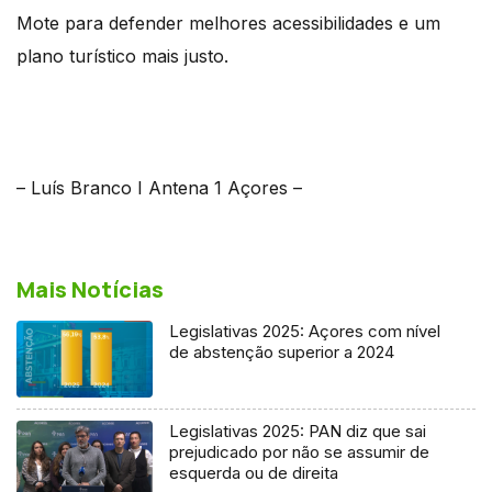
Mote para defender melhores acessibilidades e um
plano turístico mais justo.
– Luís Branco I Antena 1 Açores –
Mais Notícias
Legislativas 2025: Açores com nível
de abstenção superior a 2024
Legislativas 2025: PAN diz que sai
prejudicado por não se assumir de
esquerda ou de direita