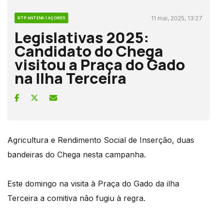
11 mai, 2025, 13:27
RTP ANTENA 1 AÇORES
Legislativas 2025:
Candidato do Chega
visitou a Praça do Gado
na Ilha Terceira
Agricultura e Rendimento Social de Inserção, duas
bandeiras do Chega nesta campanha.
Este domingo na visita à Praça do Gado da ilha
Terceira a comitiva não fugiu à regra.