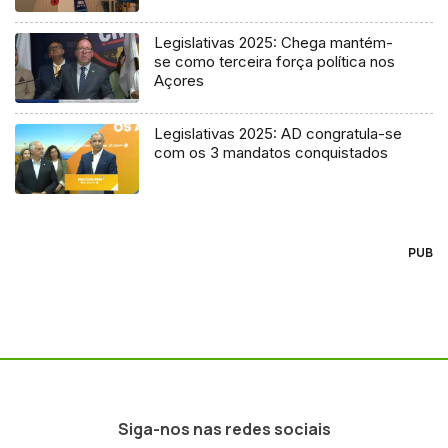
Legislativas 2025: Chega mantém-
se como terceira força política nos
Açores
Legislativas 2025: AD congratula-se
com os 3 mandatos conquistados
PUB
Siga-nos nas redes sociais