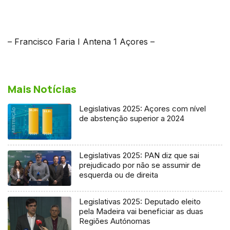
– Francisco Faria I Antena 1 Açores –
Mais Notícias
Legislativas 2025: Açores com nível
de abstenção superior a 2024
Legislativas 2025: PAN diz que sai
prejudicado por não se assumir de
esquerda ou de direita
Legislativas 2025: Deputado eleito
pela Madeira vai beneficiar as duas
Regiões Autónomas