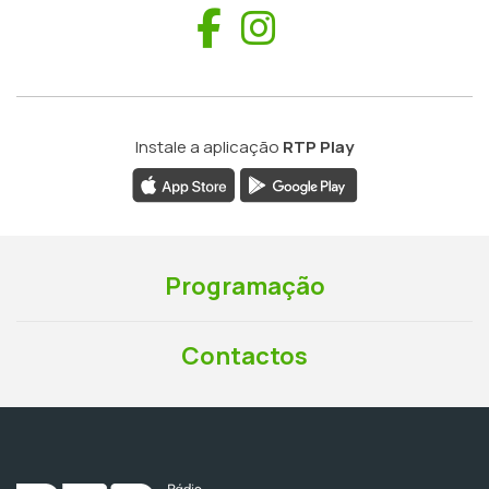
Facebook
Instagram
Instale a aplicação
RTP Play
Programação
Contactos