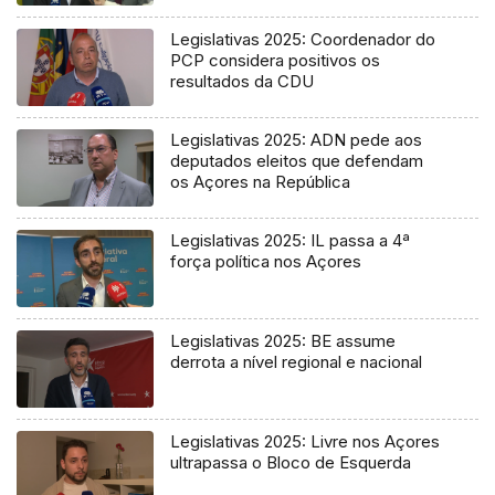
Legislativas 2025: Coordenador do
PCP considera positivos os
resultados da CDU
Legislativas 2025: ADN pede aos
deputados eleitos que defendam
os Açores na República
Legislativas 2025: IL passa a 4ª
força política nos Açores
Legislativas 2025: BE assume
derrota a nível regional e nacional
Legislativas 2025: Livre nos Açores
ultrapassa o Bloco de Esquerda