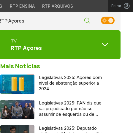
G
RTP ENSINA
RTP ARQUIVOS
Entrar
RTP Açores
TV
RTP Açores
Mais Notícias
Legislativas 2025: Açores com
nível de abstenção superior a
2024
Legislativas 2025: PAN diz que
sai prejudicado por não se
assumir de esquerda ou de
direita
Legislativas 2025: Deputado