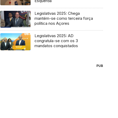
Esquerda
Legislativas 2025: Chega
mantém-se como terceira força
política nos Açores
Legislativas 2025: AD
congratula-se com os 3
mandatos conquistados
PUB