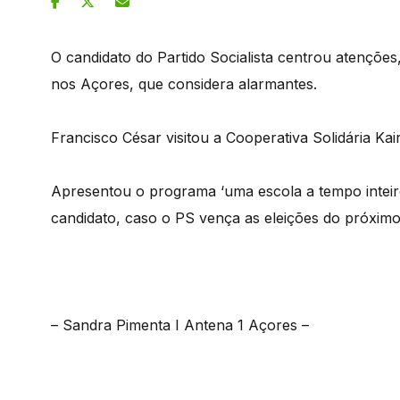
O candidato do Partido Socialista centrou atenções,
nos Açores, que considera alarmantes.
Francisco César visitou a Cooperativa Solidária Kai
Apresentou o programa ‘uma escola a tempo inteiro
candidato, caso o PS vença as eleições do próximo 
– Sandra Pimenta I Antena 1 Açores –