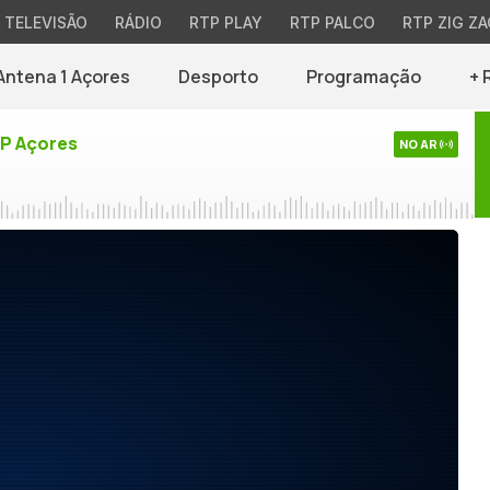
TELEVISÃO
RÁDIO
RTP PLAY
RTP PALCO
RTP ZIG ZA
Antena 1 Açores
Desporto
Programação
+ 
TP Açores
NO AR