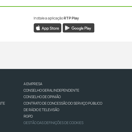
Instale a aplicação
RTP Play
A EMPRESA
CONSELHO GERAL INDEPENDENTE
CONSELHO DE OPINIÃO
NTE
CONTRATO DE CONCESSÃO DO SERVIÇO PÚBLICO
DE RÁDIO E TELEVISÃO
RGPD
GESTÃO DAS DEFINIÇÕES DE COOKIES