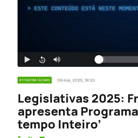
ESTE CONTEÚDO ESTÁ NESTE MOMEN
09 mai, 2025, 18:33
RTP ANTENA 1 AÇORES
Legislativas 2025: F
apresenta Programa
tempo Inteiro’