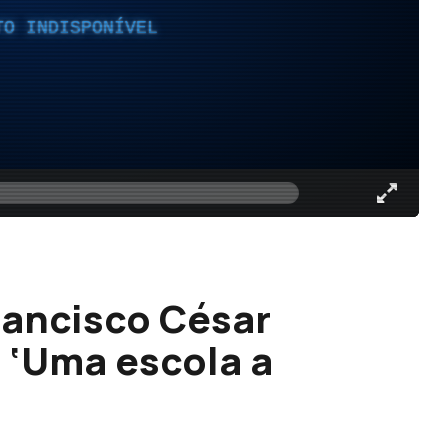
TO INDISPONÍVEL
rancisco César
 ‘Uma escola a